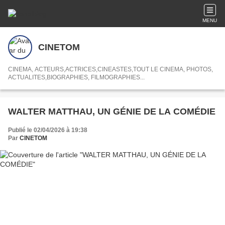
MENU
CINETOM
CINEMA, ACTEURS,ACTRICES,CINEASTES,TOUT LE CINEMA, PHOTOS,
ACTUALITES,BIOGRAPHIES, FILMOGRAPHIES...
WALTER MATTHAU, UN GÉNIE DE LA COMÉDIE
Publié le 02/04/2026 à 19:38
Par
CINETOM