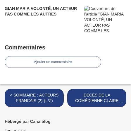
GIAN MARIA VOLONTÉ, UN ACTEUR
PAS COMME LES AUTRES
Commentaires
Ajouter un commentaire
< SOMMAIRE : ACTEURS
DÉCÈS DE LA
FRANCAIS (2) (L/Z)
COMÉDIENNE CLAIRE
MAURIER >
Hébergé par Canalblog
Top articles