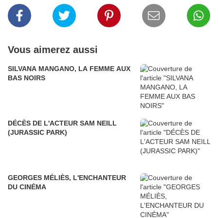
Vous aimerez aussi
SILVANA MANGANO, LA FEMME AUX
BAS NOIRS
DÉCÈS DE L'ACTEUR SAM NEILL
(JURASSIC PARK)
GEORGES MÉLIÈS, L'ENCHANTEUR
DU CINÉMA