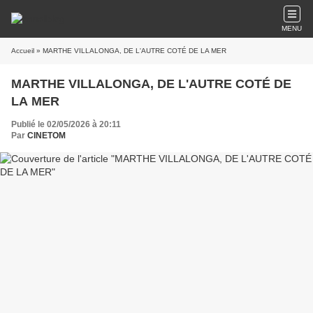
MENU
Accueil
» MARTHE VILLALONGA, DE L'AUTRE COTÉ DE LA MER
MARTHE VILLALONGA, DE L'AUTRE COTÉ DE
LA MER
Publié le 02/05/2026 à 20:11
Par
CINETOM