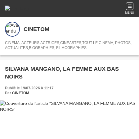
MENU
CINETOM
CINEMA, ACTEURS,ACTRICES,CINEASTES,TOUT LE CINEMA, PHOTOS,
ACTUALITES,BIOGRAPHIES, FILMOGRAPHIES...
SILVANA MANGANO, LA FEMME AUX BAS
NOIRS
Publié le 19/07/2026 à 11:17
Par
CINETOM