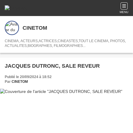
MENU
CINETOM
CINEMA, ACTEURS,ACTRICES,CINEASTES,TOUT LE CINEMA, PHOTOS,
ACTUALITES,BIOGRAPHIES, FILMOGRAPHIES...
JACQUES DUTRONC, SALE REVEUR
Publié le 20/09/2024 à 18:52
Par
CINETOM