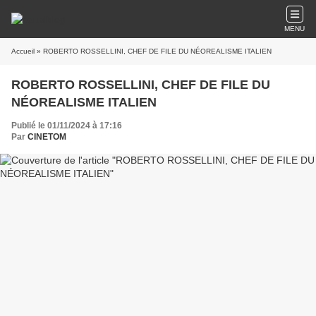
MENU
Accueil
» ROBERTO ROSSELLINI, CHEF DE FILE DU NÉOREALISME ITALIEN
ROBERTO ROSSELLINI, CHEF DE FILE DU
NÉOREALISME ITALIEN
Publié le 01/11/2024 à 17:16
Par
CINETOM