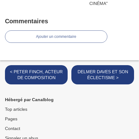
Commentaires
Ajouter un commentaire
< PETER FINCH, ACTEUR
DELMER DAVES ET SON
DE COMPOSITION
ÉCLECTISME >
Hébergé par Canalblog
Top articles
Pages
Contact
Signaler un abus