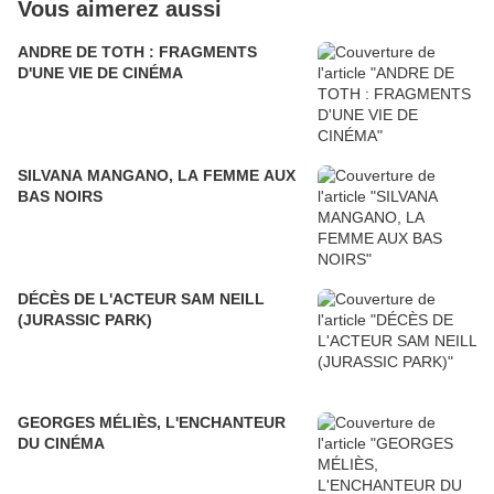
Vous aimerez aussi
ANDRE DE TOTH : FRAGMENTS
D'UNE VIE DE CINÉMA
SILVANA MANGANO, LA FEMME AUX
BAS NOIRS
DÉCÈS DE L'ACTEUR SAM NEILL
(JURASSIC PARK)
GEORGES MÉLIÈS, L'ENCHANTEUR
DU CINÉMA