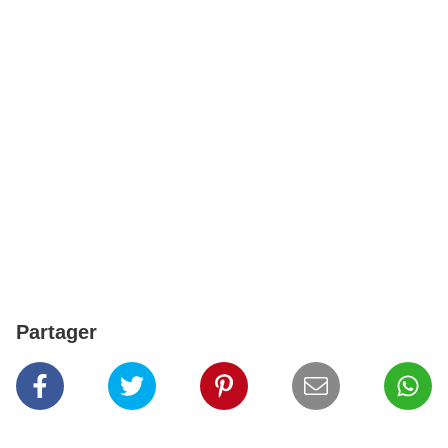
Partager