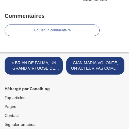
Commentaires
Ajouter un commentaire
< BRIAN DE PALMA, UN
GIAN MARIA VOLONTÉ,
GRAND VIRTUOSE DE
UN ACTEUR PAS COMME
L'OUTIL
LES AUTRES >
CINÉMATOGRAPHIQUE
Hébergé par Canalblog
Top articles
Pages
Contact
Signaler un abus