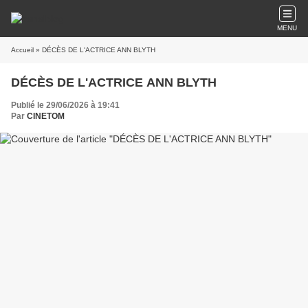
MENU
Accueil
» DÉCÈS DE L'ACTRICE ANN BLYTH
DÉCÈS DE L'ACTRICE ANN BLYTH
Publié le 29/06/2026 à 19:41
Par
CINETOM