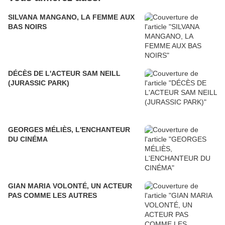
SILVANA MANGANO, LA FEMME AUX
BAS NOIRS
DÉCÈS DE L'ACTEUR SAM NEILL
(JURASSIC PARK)
GEORGES MÉLIÈS, L'ENCHANTEUR
DU CINÉMA
GIAN MARIA VOLONTÉ, UN ACTEUR
PAS COMME LES AUTRES