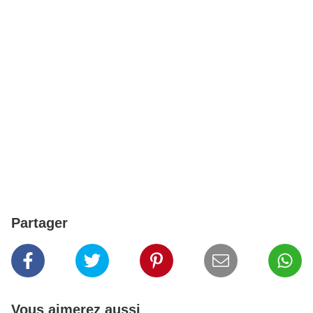
Partager
Vous aimerez aussi