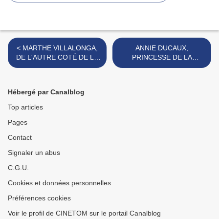
< MARTHE VILLALONGA,
ANNIE DUCAUX,
DE L'AUTRE COTÉ DE LA
PRINCESSE DE LA
MER
TRAGÉDIE >
Hébergé par Canalblog
Top articles
Pages
Contact
Signaler un abus
C.G.U.
Cookies et données personnelles
Préférences cookies
Voir le profil de CINETOM sur le portail Canalblog