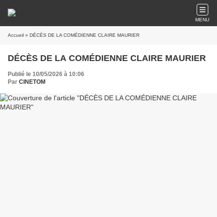
MENU
Accueil
» DÉCÈS DE LA COMÉDIENNE CLAIRE MAURIER
DÉCÈS DE LA COMÉDIENNE CLAIRE MAURIER
Publié le 10/05/2026 à 10:06
Par
CINETOM