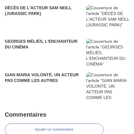
DÉCÈS DE L'ACTEUR SAM NEILL
(JURASSIC PARK)
GEORGES MÉLIÈS, L'ENCHANTEUR
DU CINÉMA
GIAN MARIA VOLONTÉ, UN ACTEUR
PAS COMME LES AUTRES
Commentaires
Ajouter un commentaire