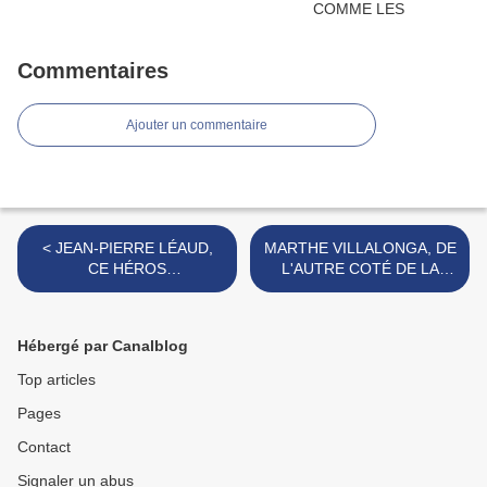
Commentaires
Ajouter un commentaire
< JEAN-PIERRE LÉAUD,
MARTHE VILLALONGA, DE
CE HÉROS
L'AUTRE COTÉ DE LA
DOCUMENTAIRE
MER >
Hébergé par Canalblog
Top articles
Pages
Contact
Signaler un abus