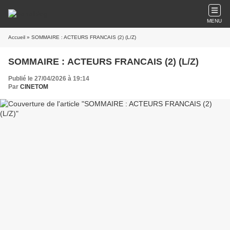
MENU
Accueil
» SOMMAIRE : ACTEURS FRANCAIS (2) (L/Z)
SOMMAIRE : ACTEURS FRANCAIS (2) (L/Z)
Publié le 27/04/2026 à 19:14
Par
CINETOM