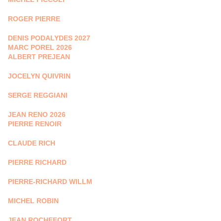
ROGER PIERRE
DENIS PODALYDES 2027
MARC POREL 2026
ALBERT PREJEAN
JOCELYN QUIVRIN
SERGE REGGIANI
JEAN RENO 2026
PIERRE RENOIR
CLAUDE RICH
PIERRE RICHARD
PIERRE-RICHARD WILLM
MICHEL ROBIN
JEAN ROCHEFORT