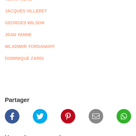
JACQUES VILLERET
GEORGES WILSON
JEAN YANNE
WLADIMIR YORDANOFF
DOMINIQUE ZARDI
Partager