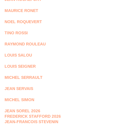
MAURICE RONET
NOEL ROQUEVERT
TINO ROSSI
RAYMOND ROULEAU
LOUIS SALOU
LOUIS SEIGNER
MICHEL SERRAULT
JEAN SERVAIS
MICHEL SIMON
JEAN SOREL 2026
FREDERICK STAFFORD 2026
JEAN-FRANCOIS STEVENIN