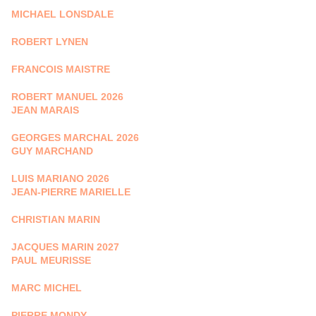
MICHAEL LONSDALE
ROBERT LYNEN
FRANCOIS MAISTRE
ROBERT MANUEL 2026
JEAN MARAIS
GEORGES MARCHAL 2026
GUY MARCHAND
LUIS MARIANO 2026
JEAN-PIERRE MARIELLE
CHRISTIAN MARIN
JACQUES MARIN 2027
PAUL MEURISSE
MARC MICHEL
PIERRE MONDY