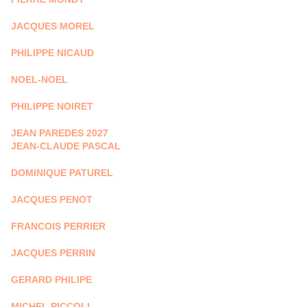
JACQUES MOREL
PHILIPPE NICAUD
NOEL-NOEL
PHILIPPE NOIRET
JEAN PAREDES 2027
JEAN-CLAUDE PASCAL
DOMINIQUE PATUREL
JACQUES PENOT
FRANCOIS PERRIER
JACQUES PERRIN
GERARD PHILIPE
MICHEL PICCOLI