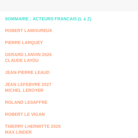
SOMMAIRE : ACTEURS FRANCAIS (L à Z)
ROBERT LAMOUREUX
PIERRE LARQUEY
GERARD LANVIN 2026
CLAUDE LAYDU
JEAN-PIERRE LEAUD
JEAN LEFEBVRE 2027
MICHEL LEROYER
ROLAND LESAFFRE
ROBERT LE VIGAN
THIERRY LHERMITTE 2026
MAX LINDER