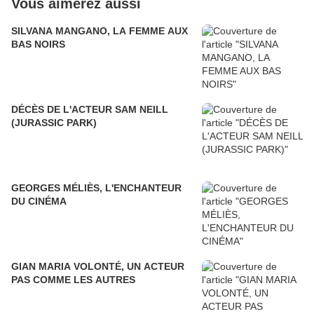
Vous aimerez aussi
SILVANA MANGANO, LA FEMME AUX
BAS NOIRS
DÉCÈS DE L'ACTEUR SAM NEILL
(JURASSIC PARK)
GEORGES MÉLIÈS, L'ENCHANTEUR
DU CINÉMA
GIAN MARIA VOLONTÉ, UN ACTEUR
PAS COMME LES AUTRES