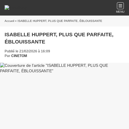
MENU
Accueil
» ISABELLE HUPPERT, PLUS QUE PARFAITE, ÉBLOUISSANTE
ISABELLE HUPPERT, PLUS QUE PARFAITE,
ÉBLOUISSANTE
Publié le 21/02/2026 à 16:09
Par
CINETOM