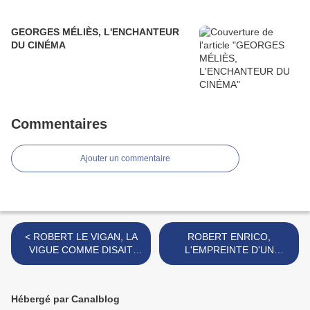
GEORGES MÉLIÈS, L'ENCHANTEUR
DU CINÉMA
Commentaires
Ajouter un commentaire
< ROBERT LE VIGAN, LA
ROBERT ENRICO,
VIGUE COMME DISAIT
L'EMPREINTE D'UN
CÉLINE
GÉANT >
Hébergé par Canalblog