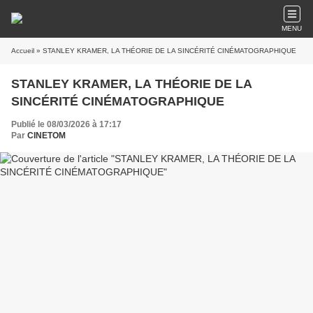
MENU
Accueil
» STANLEY KRAMER, LA THÉORIE DE LA SINCÉRITÉ CINÉMATOGRAPHIQUE
STANLEY KRAMER, LA THÉORIE DE LA
SINCÉRITÉ CINÉMATOGRAPHIQUE
Publié le 08/03/2026 à 17:17
Par
CINETOM