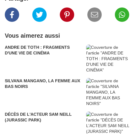
Vous aimerez aussi
ANDRE DE TOTH : FRAGMENTS
D'UNE VIE DE CINÉMA
SILVANA MANGANO, LA FEMME AUX
BAS NOIRS
DÉCÈS DE L'ACTEUR SAM NEILL
(JURASSIC PARK)