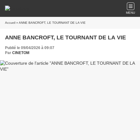
MENU
Accueil
» ANNE BANCROFT, LE TOURNANT DE LA VIE
ANNE BANCROFT, LE TOURNANT DE LA VIE
Publié le 09/04/2026 à 09:07
Par
CINETOM