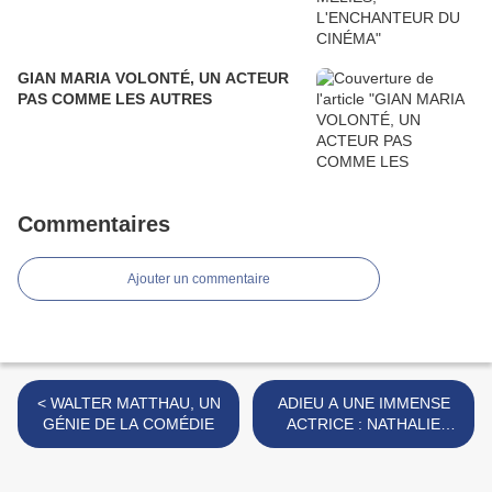
GIAN MARIA VOLONTÉ, UN ACTEUR
PAS COMME LES AUTRES
Commentaires
Ajouter un commentaire
< WALTER MATTHAU, UN
ADIEU A UNE IMMENSE
GÉNIE DE LA COMÉDIE
ACTRICE : NATHALIE
BAYE >