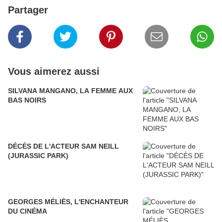
Partager
Vous aimerez aussi
SILVANA MANGANO, LA FEMME AUX
BAS NOIRS
DÉCÈS DE L'ACTEUR SAM NEILL
(JURASSIC PARK)
GEORGES MÉLIÈS, L'ENCHANTEUR
DU CINÉMA