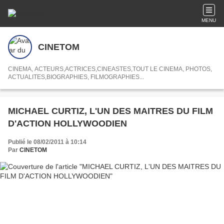
MENU
CINETOM
CINEMA, ACTEURS,ACTRICES,CINEASTES,TOUT LE CINEMA, PHOTOS,
ACTUALITES,BIOGRAPHIES, FILMOGRAPHIES...
MICHAEL CURTIZ, L'UN DES MAITRES DU FILM
D'ACTION HOLLYWOODIEN
Publié le 08/02/2011 à 10:14
Par
CINETOM