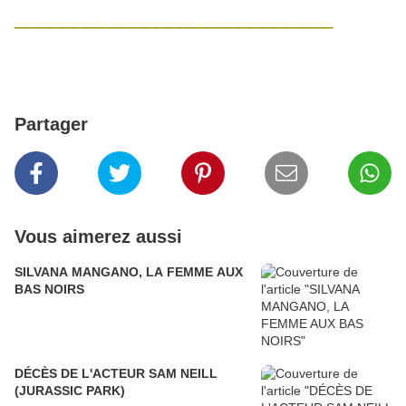
___________________________
Partager
Vous aimerez aussi
SILVANA MANGANO, LA FEMME AUX
BAS NOIRS
DÉCÈS DE L'ACTEUR SAM NEILL
(JURASSIC PARK)