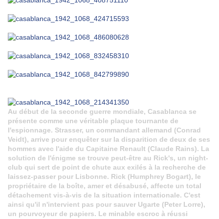
Au début de la seconde guerre mondiale, Casablanca se
présente comme une véritable plaque tournante de
l'espionnage. Strasser, un commandant allemand (Conrad
Veidt), arrive pour enquêter sur la disparition de deux de ses
hommes avec l'aide du Capitaine Renault (Claude Rains). La
solution de l'énigme se trouve peut-être au Rick's, un night-
club qui sert de point de chute aux exilés à la recherche de
laissez-passer pour Lisbonne. Rick (Humphrey Bogart), le
propriétaire de la boîte, amer et désabusé, affecte un total
détachement vis-à-vis de la situation internationale. C'est
ainsi qu'il n'intervient pas pour sauver Ugarte (Peter Lorre),
un pourvoyeur de papiers. Le minable escroc à réussi