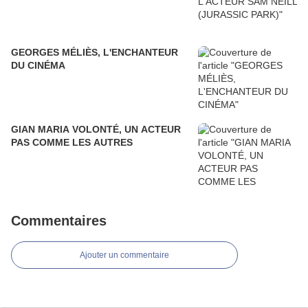
GEORGES MÉLIÈS, L'ENCHANTEUR
DU CINÉMA
GIAN MARIA VOLONTÉ, UN ACTEUR
PAS COMME LES AUTRES
Commentaires
Ajouter un commentaire