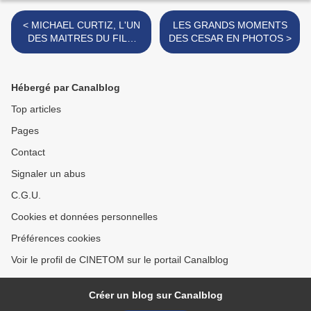
< MICHAEL CURTIZ, L'UN
LES GRANDS MOMENTS
DES MAITRES DU FILM
DES CESAR EN PHOTOS >
D'ACTION
HOLLYWOODIEN
Hébergé par Canalblog
Top articles
Pages
Contact
Signaler un abus
C.G.U.
Cookies et données personnelles
Préférences cookies
Voir le profil de CINETOM sur le portail Canalblog
Créer un blog sur Canalblog