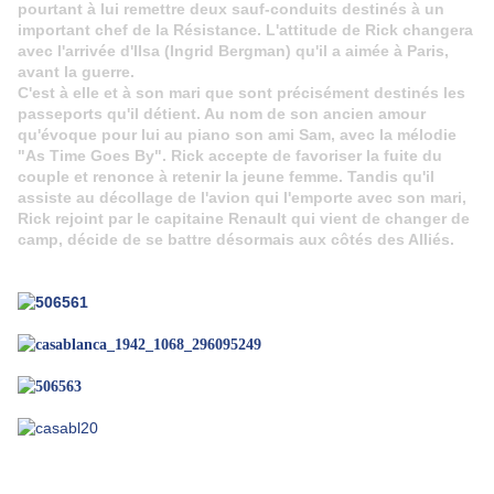
pourtant à lui remettre deux sauf-conduits destinés à un
important chef de la Résistance. L'attitude de Rick changera
avec l'arrivée d'IIsa (Ingrid Bergman) qu'il a aimée à Paris,
avant la guerre.
C'est à elle et à son mari que sont précisément destinés les
passeports qu'il détient. Au nom de son ancien amour
qu'évoque pour lui au piano son ami Sam, avec la mélodie
"As Time Goes By". Rick accepte de favoriser la fuite du
couple et renonce à retenir la jeune femme. Tandis qu'il
assiste au décollage de l'avion qui l'emporte avec son mari,
Rick rejoint par le capitaine Renault qui vient de changer de
camp, décide de se battre désormais aux côtés des Alliés.