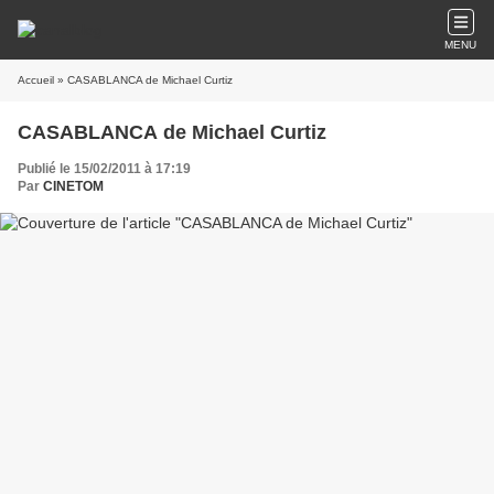
MENU
Accueil
» CASABLANCA de Michael Curtiz
CASABLANCA de Michael Curtiz
Publié le 15/02/2011 à 17:19
Par
CINETOM