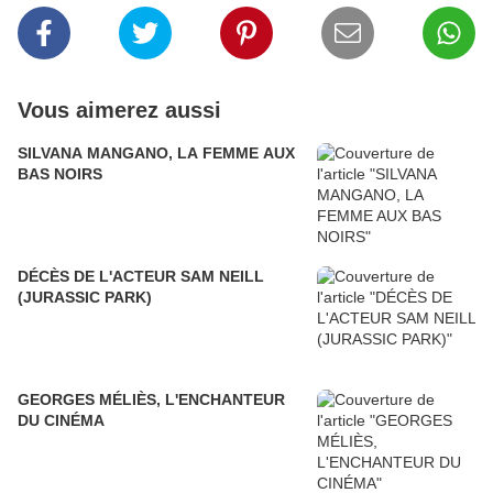
Vous aimerez aussi
SILVANA MANGANO, LA FEMME AUX
BAS NOIRS
DÉCÈS DE L'ACTEUR SAM NEILL
(JURASSIC PARK)
GEORGES MÉLIÈS, L'ENCHANTEUR
DU CINÉMA