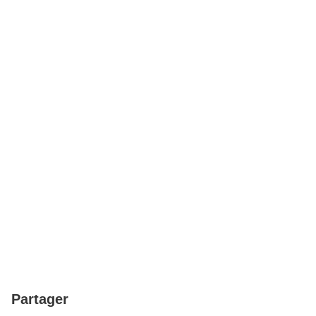
Partager