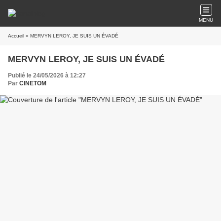
MENU
Accueil
» MERVYN LEROY, JE SUIS UN ÉVADÉ
MERVYN LEROY, JE SUIS UN ÉVADÉ
Publié le 24/05/2026 à 12:27
Par
CINETOM