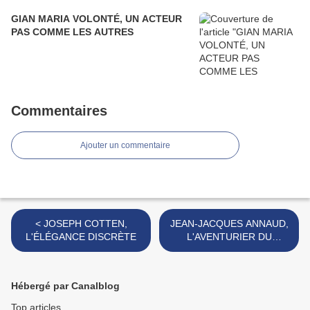
GIAN MARIA VOLONTÉ, UN ACTEUR
PAS COMME LES AUTRES
Commentaires
Ajouter un commentaire
< JOSEPH COTTEN,
JEAN-JACQUES ANNAUD,
L'ÉLÉGANCE DISCRÈTE
L'AVENTURIER DU
CINÉMA FRANCAIS >
Hébergé par Canalblog
Top articles