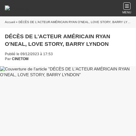
MENU
Accueil
» DÉCÈS DE L'ACTEUR AMÉRICAIN RYAN O'NEAL, LOVE STORY, BARRY LYNDON
DÉCÈS DE L'ACTEUR AMÉRICAIN RYAN
O'NEAL, LOVE STORY, BARRY LYNDON
Publié le 09/12/2023 à 17:53
Par
CINETOM