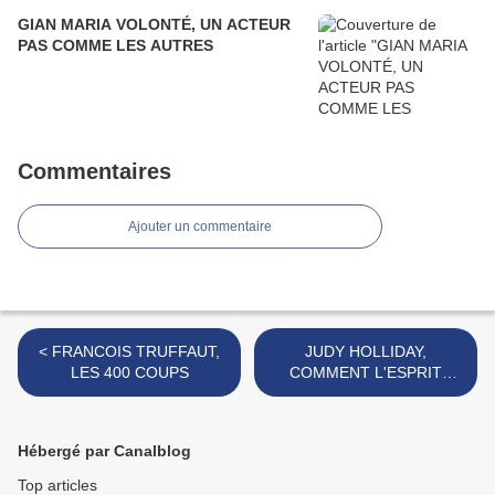
GIAN MARIA VOLONTÉ, UN ACTEUR
PAS COMME LES AUTRES
Commentaires
Ajouter un commentaire
< FRANCOIS TRUFFAUT,
JUDY HOLLIDAY,
LES 400 COUPS
COMMENT L'ESPRIT
VIENT AUX FEMMES >
Hébergé par Canalblog
Top articles