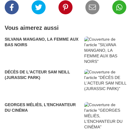
Vous aimerez aussi
SILVANA MANGANO, LA FEMME AUX
BAS NOIRS
DÉCÈS DE L'ACTEUR SAM NEILL
(JURASSIC PARK)
GEORGES MÉLIÈS, L'ENCHANTEUR
DU CINÉMA