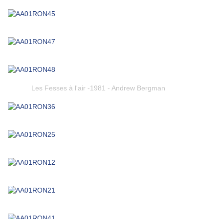
Les Fesses à l'air -1981 - Andrew Bergman