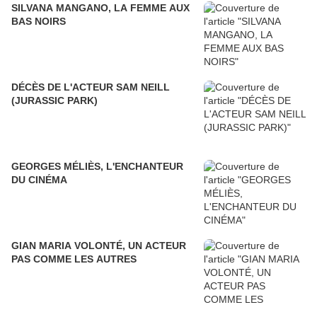
SILVANA MANGANO, LA FEMME AUX
BAS NOIRS
DÉCÈS DE L'ACTEUR SAM NEILL
(JURASSIC PARK)
GEORGES MÉLIÈS, L'ENCHANTEUR
DU CINÉMA
GIAN MARIA VOLONTÉ, UN ACTEUR
PAS COMME LES AUTRES