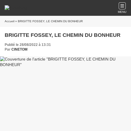
MENU
Accueil
» BRIGITTE FOSSEY, LE CHEMIN DU BONHEUR
BRIGITTE FOSSEY, LE CHEMIN DU BONHEUR
Publié le 28/08/2022 à 13:31
Par
CINETOM