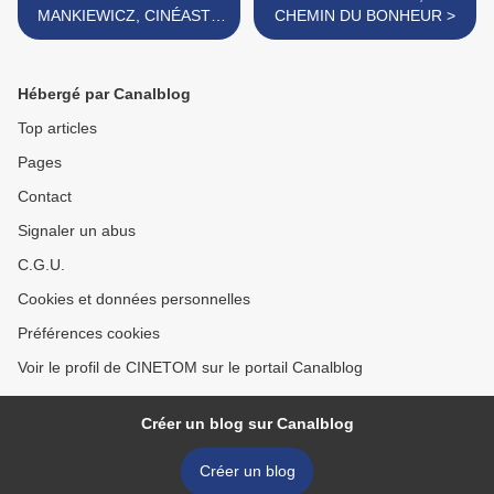
MANKIEWICZ, CINÉASTE
CHEMIN DU BONHEUR >
D'UNE GRANDE
INGÉNIOSITÉ
Hébergé par Canalblog
Top articles
Pages
Contact
Signaler un abus
C.G.U.
Cookies et données personnelles
Préférences cookies
Voir le profil de CINETOM sur le portail Canalblog
Créer un blog sur Canalblog
Créer un blog