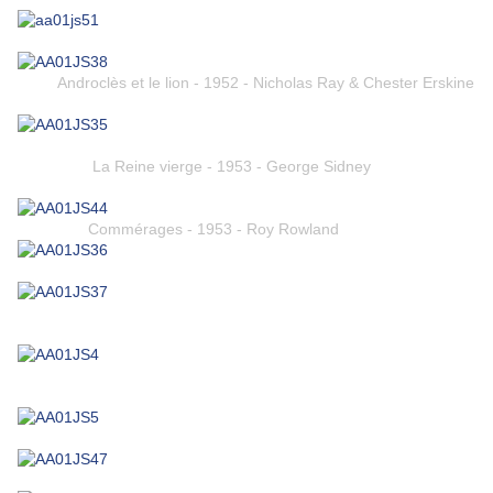
Androclès et le lion - 1952 - Nicholas Ray & Chester Erskine
La Reine vierge - 1953 - George Sidney
Commérages - 1953 - Roy Rowland