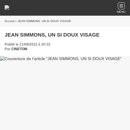
MENU
Accueil
» JEAN SIMMONS, UN SI DOUX VISAGE
JEAN SIMMONS, UN SI DOUX VISAGE
Publié le 21/08/2022 à 20:32
Par
CINETOM