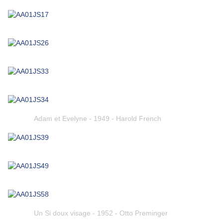
Adam et Evelyne - 1949 - Harold French
Un Si doux visage - 1952 - Otto Preminger