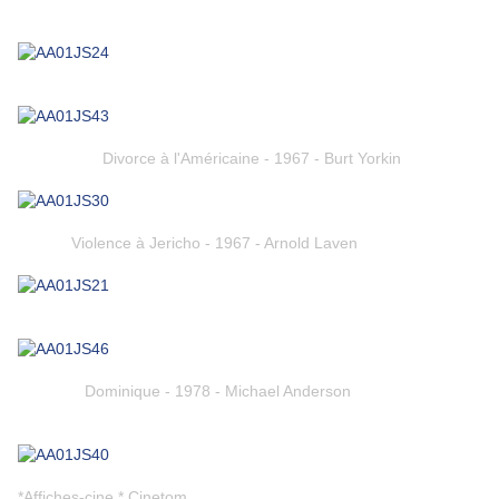
Divorce à l'Américaine - 1967 - Burt Yorkin
Violence à Jericho - 1967 - Arnold Laven
Dominique - 1978 - Michael Anderson
*Affiches-cine * Cinetom