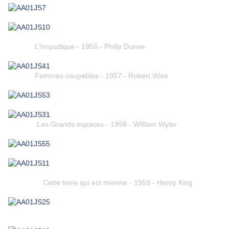
L'Impudique - 1956 - Philip Dunne
Femmes coupables - 1957 - Robert Wise
Les Grands espaces - 1958 - William Wyler
Cette terre qui est mienne - 1959 - Henry King