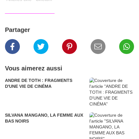
____________________
Partager
Vous aimerez aussi
ANDRE DE TOTH : FRAGMENTS
D'UNE VIE DE CINÉMA
SILVANA MANGANO, LA FEMME AUX
BAS NOIRS