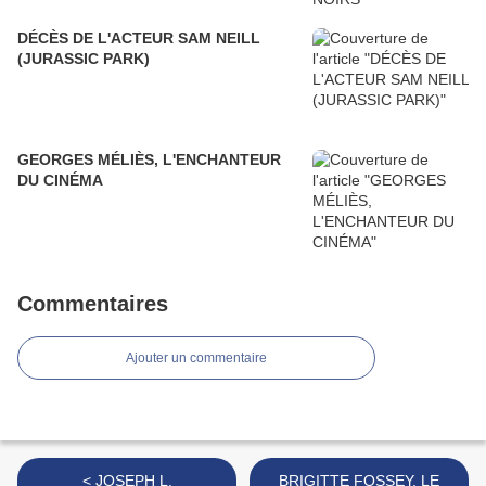
DÉCÈS DE L'ACTEUR SAM NEILL
(JURASSIC PARK)
GEORGES MÉLIÈS, L'ENCHANTEUR
DU CINÉMA
Commentaires
Ajouter un commentaire
< JOSEPH L.
BRIGITTE FOSSEY, LE