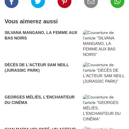
Vous aimerez aussi
SILVANA MANGANO, LA FEMME AUX
BAS NOIRS
DÉCÈS DE L'ACTEUR SAM NEILL
(JURASSIC PARK)
GEORGES MÉLIÈS, L'ENCHANTEUR
DU CINÉMA