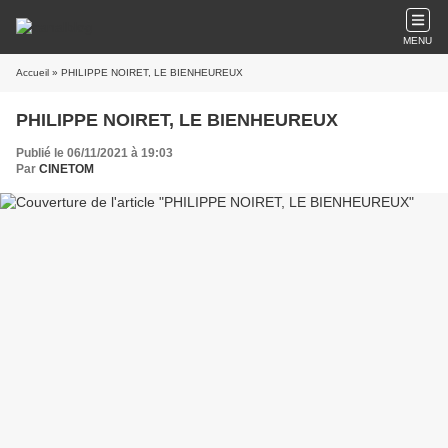
MENU
Accueil
» PHILIPPE NOIRET, LE BIENHEUREUX
PHILIPPE NOIRET, LE BIENHEUREUX
Publié le 06/11/2021 à 19:03
Par
CINETOM