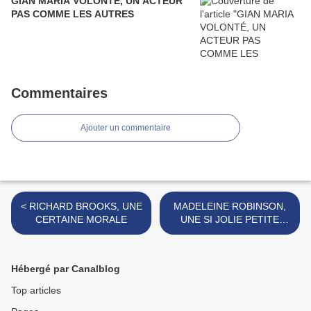
GIAN MARIA VOLONTÉ, UN ACTEUR
PAS COMME LES AUTRES
Commentaires
Ajouter un commentaire
< RICHARD BROOKS, UNE
MADELEINE ROBINSON,
CERTAINE MORALE
UNE SI JOLIE PETITE
PLAGE >
Hébergé par Canalblog
Top articles