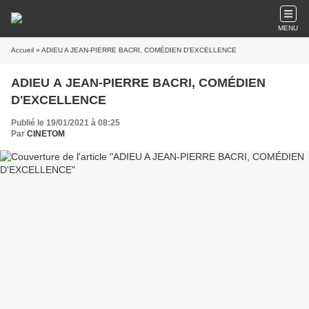
MENU
Accueil
» ADIEU A JEAN-PIERRE BACRI, COMÉDIEN D'EXCELLENCE
ADIEU A JEAN-PIERRE BACRI, COMÉDIEN
D'EXCELLENCE
Publié le 19/01/2021 à 08:25
Par
CINETOM