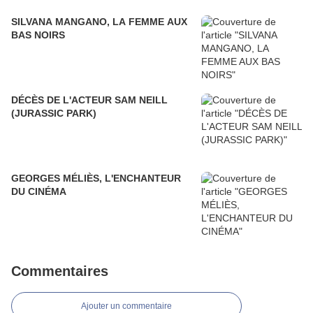
SILVANA MANGANO, LA FEMME AUX
BAS NOIRS
DÉCÈS DE L'ACTEUR SAM NEILL
(JURASSIC PARK)
GEORGES MÉLIÈS, L'ENCHANTEUR
DU CINÉMA
Commentaires
Ajouter un commentaire