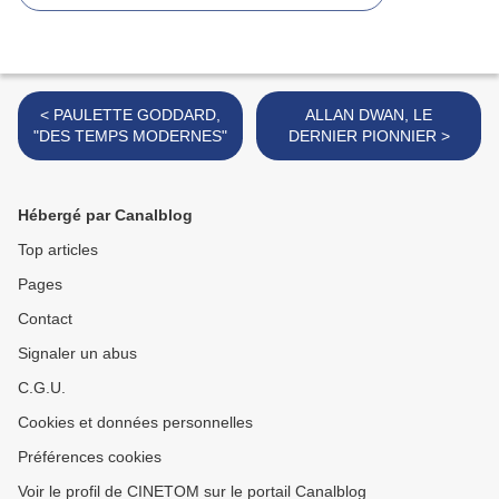
< PAULETTE GODDARD,
ALLAN DWAN, LE
"DES TEMPS MODERNES"
DERNIER PIONNIER >
Hébergé par Canalblog
Top articles
Pages
Contact
Signaler un abus
C.G.U.
Cookies et données personnelles
Préférences cookies
Voir le profil de CINETOM sur le portail Canalblog