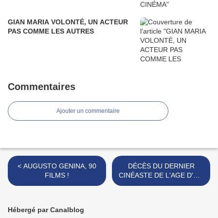
GIAN MARIA VOLONTÉ, UN ACTEUR
PAS COMME LES AUTRES
Commentaires
Ajouter un commentaire
< AUGUSTO GENINA, 90
DÉCÈS DU DERNIER
FILMS !
CINÉASTE DE L'AGE D'OR
D'HOLLYWOOD STANLEY
DONEN >
Hébergé par Canalblog