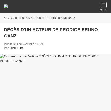
MENU
Accueil
» DÉCÈS D'UN ACTEUR DE PRODIGE BRUNO GANZ
DÉCÈS D'UN ACTEUR DE PRODIGE BRUNO
GANZ
Publié le 17/02/2019 à 10:29
Par
CINETOM