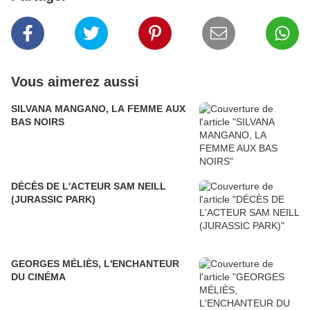
Vous aimerez aussi
SILVANA MANGANO, LA FEMME AUX
BAS NOIRS
DÉCÈS DE L'ACTEUR SAM NEILL
(JURASSIC PARK)
GEORGES MÉLIÈS, L'ENCHANTEUR
DU CINÉMA