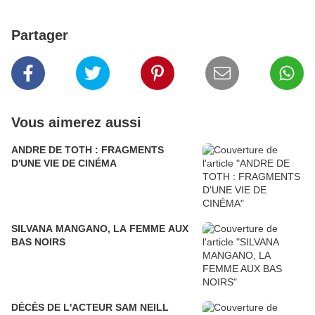
Partager
Vous aimerez aussi
ANDRE DE TOTH : FRAGMENTS
D'UNE VIE DE CINÉMA
SILVANA MANGANO, LA FEMME AUX
BAS NOIRS
DÉCÈS DE L'ACTEUR SAM NEILL