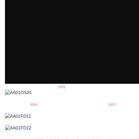
2002
2004 2007