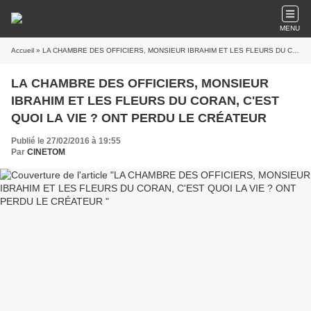
MENU
Accueil
» LA CHAMBRE DES OFFICIERS, MONSIEUR IBRAHIM ET LES FLEURS DU CORAN, C'EST QUOI LA VIE ? ONT PERDU LE CRÉATEUR
LA CHAMBRE DES OFFICIERS, MONSIEUR
IBRAHIM ET LES FLEURS DU CORAN, C'EST
QUOI LA VIE ? ONT PERDU LE CRÉATEUR
Publié le 27/02/2016 à 19:55
Par
CINETOM