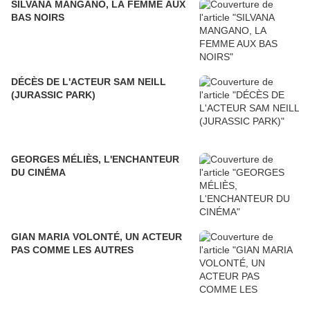
SILVANA MANGANO, LA FEMME AUX
BAS NOIRS
DÉCÈS DE L'ACTEUR SAM NEILL
(JURASSIC PARK)
GEORGES MÉLIÈS, L'ENCHANTEUR
DU CINÉMA
GIAN MARIA VOLONTÉ, UN ACTEUR
PAS COMME LES AUTRES