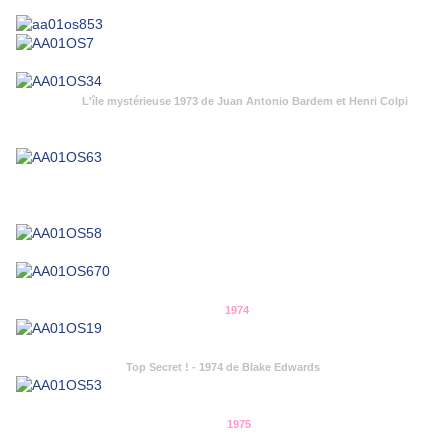
L'île mystérieuse 1973 de Juan Antonio Bardem et Henri Colpi
1974
Top Secret ! - 1974 de Blake Edwards
1975