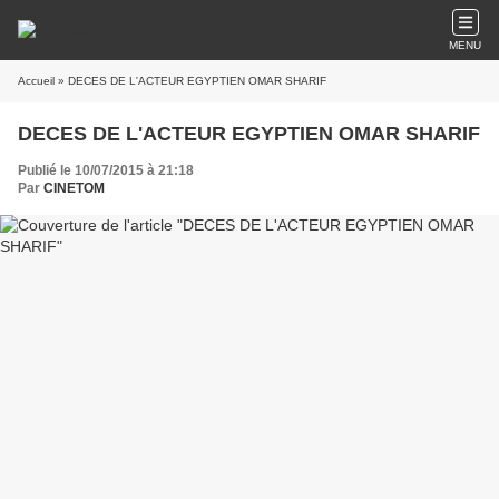
MENU
Accueil
» DECES DE L'ACTEUR EGYPTIEN OMAR SHARIF
DECES DE L'ACTEUR EGYPTIEN OMAR SHARIF
Publié le 10/07/2015 à 21:18
Par
CINETOM