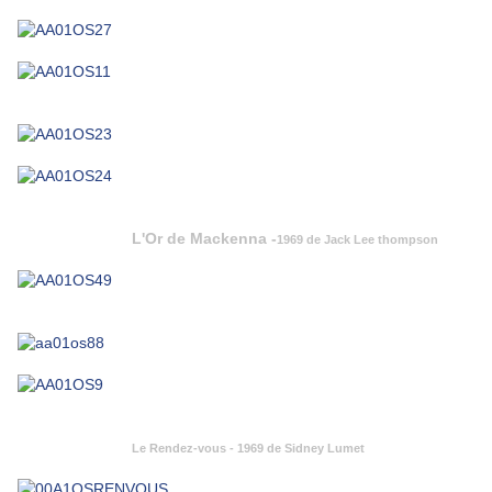
L'Or de Mackenna -
1969 de Jack Lee thompson
Le Rendez-vous - 1969 de Sidney Lumet