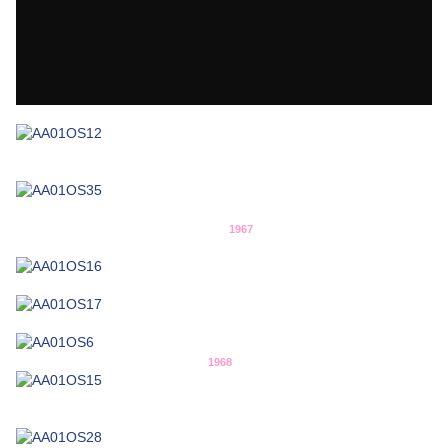
1967
1968