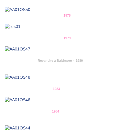
1978
1979
Revanche à Baltimore - 1980
1983
1984