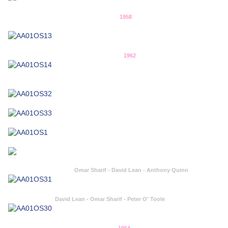
1958
1962
Omar Sharif - David Lean - Anthony Quinn
David Lean - Omar Sharif - Peter O' Toole