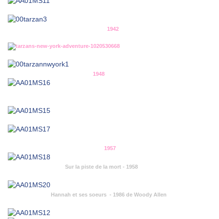
1942
1948
1957
Sur la piste de la mort - 1958
Hannah et ses soeurs - 1986 de Woody Allen