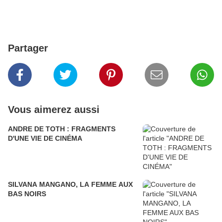
Partager
Vous aimerez aussi
ANDRE DE TOTH : FRAGMENTS
D'UNE VIE DE CINÉMA
SILVANA MANGANO, LA FEMME AUX
BAS NOIRS