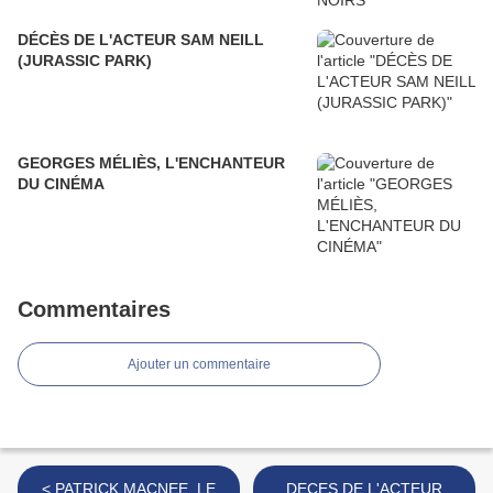
DÉCÈS DE L'ACTEUR SAM NEILL
(JURASSIC PARK)
GEORGES MÉLIÈS, L'ENCHANTEUR
DU CINÉMA
Commentaires
Ajouter un commentaire
< PATRICK MACNEE, LE
DECES DE L'ACTEUR