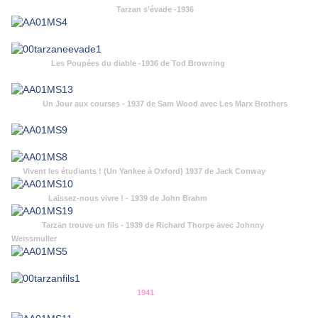
Tarzan s'évade -1936
Les Poupées du diable -1936 de Tod Browning
Un Jour aux courses - 1937 de Sam Wood avec Les Marx Brothers
Vivent les étudiants ! (Un Yankee à Oxford) 1937 de Jack Conway
Laissez-nous vivre ! - 1939 de John Brahm
Tarzan trouve un fils - 1939 de Richard Thorpe avec Johnny
Weissmuller
1941