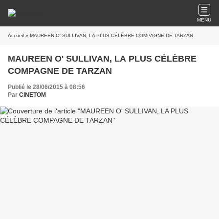
MENU
Accueil
» MAUREEN O' SULLIVAN, LA PLUS CÉLÈBRE COMPAGNE DE TARZAN
MAUREEN O' SULLIVAN, LA PLUS CÉLÈBRE
COMPAGNE DE TARZAN
Publié le 28/06/2015 à 08:56
Par
CINETOM