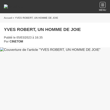
MENU
Accueil
» YVES ROBERT, UN HOMME DE JOIE
YVES ROBERT, UN HOMME DE JOIE
Publié le 05/03/2023 à 16:35
Par
CINETOM