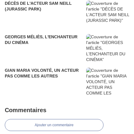
DÉCÈS DE L'ACTEUR SAM NEILL
(JURASSIC PARK)
GEORGES MÉLIÈS, L'ENCHANTEUR
DU CINÉMA
GIAN MARIA VOLONTÉ, UN ACTEUR
PAS COMME LES AUTRES
Commentaires
Ajouter un commentaire