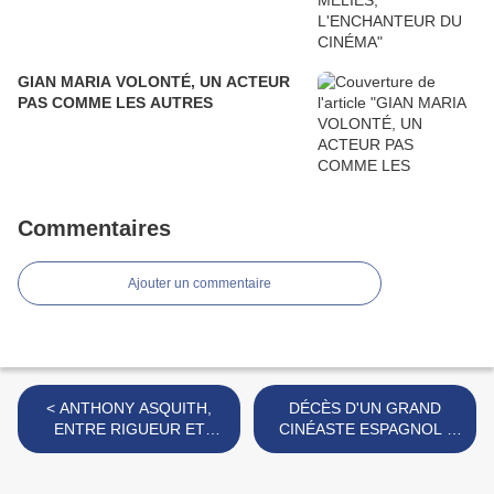
GIAN MARIA VOLONTÉ, UN ACTEUR
PAS COMME LES AUTRES
Commentaires
Ajouter un commentaire
< ANTHONY ASQUITH,
DÉCÈS D'UN GRAND
ENTRE RIGUEUR ET
CINÉASTE ESPAGNOL :
RAFFINEMENT
CARLOS SAURA >