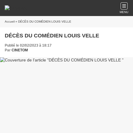
MENU
Accueil
» DÉCÈS DU COMÉDIEN LOUIS VELLE
DÉCÈS DU COMÉDIEN LOUIS VELLE
Publié le 02/02/2023 à 18:17
Par
CINETOM