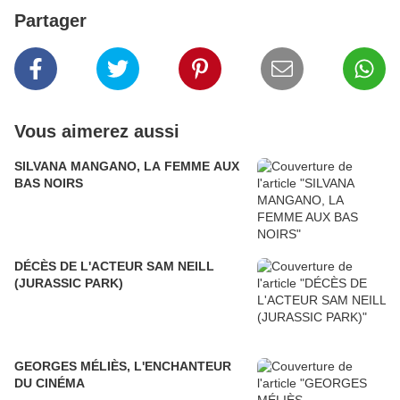
Partager
Vous aimerez aussi
SILVANA MANGANO, LA FEMME AUX
BAS NOIRS
DÉCÈS DE L'ACTEUR SAM NEILL
(JURASSIC PARK)
GEORGES MÉLIÈS, L'ENCHANTEUR
DU CINÉMA