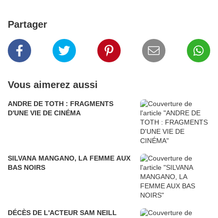
Partager
Vous aimerez aussi
ANDRE DE TOTH : FRAGMENTS
D'UNE VIE DE CINÉMA
SILVANA MANGANO, LA FEMME AUX
BAS NOIRS
DÉCÈS DE L'ACTEUR SAM NEILL