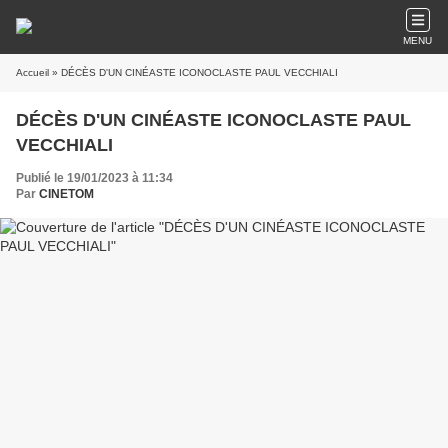
MENU
Accueil
» DÉCÈS D'UN CINÉASTE ICONOCLASTE PAUL VECCHIALI
DÉCÈS D'UN CINÉASTE ICONOCLASTE PAUL
VECCHIALI
Publié le 19/01/2023 à 11:34
Par
CINETOM