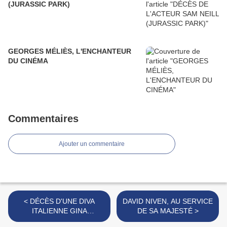
(JURASSIC PARK)
GEORGES MÉLIÈS, L'ENCHANTEUR
DU CINÉMA
Commentaires
Ajouter un commentaire
< DÉCÈS D'UNE DIVA
DAVID NIVEN, AU SERVICE
ITALIENNE GINA
DE SA MAJESTÉ >
LOLLOBRIGIDA