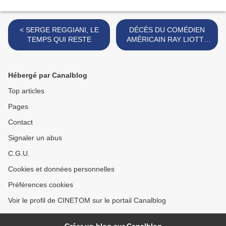
< SERGE REGGIANI, LE
DÉCÈS DU COMÉDIEN
TEMPS QUI RESTE
AMÉRICAIN RAY LIOTTA
"LES AFFRANCHIS" >
Hébergé par Canalblog
Top articles
Pages
Contact
Signaler un abus
C.G.U.
Cookies et données personnelles
Préférences cookies
Voir le profil de CINETOM sur le portail Canalblog