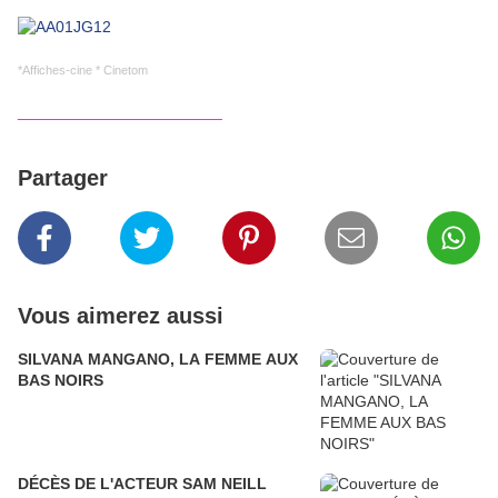
*Affiches-cine * Cinetom
_______________________
Partager
Vous aimerez aussi
SILVANA MANGANO, LA FEMME AUX
BAS NOIRS
DÉCÈS DE L'ACTEUR SAM NEILL