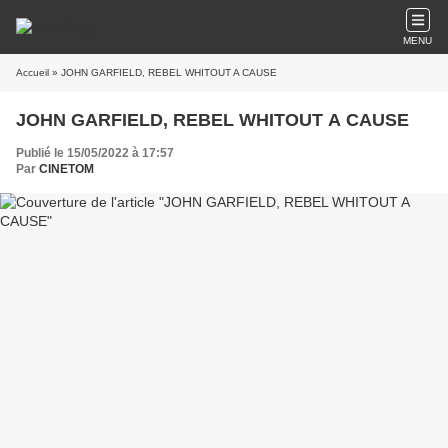
MENU
Accueil
» JOHN GARFIELD, REBEL WHITOUT A CAUSE
JOHN GARFIELD, REBEL WHITOUT A CAUSE
Publié le 15/05/2022 à 17:57
Par
CINETOM