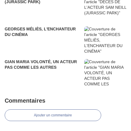
(JURASSIC PARK)
GEORGES MÉLIÈS, L'ENCHANTEUR
DU CINÉMA
GIAN MARIA VOLONTÉ, UN ACTEUR
PAS COMME LES AUTRES
Commentaires
Ajouter un commentaire