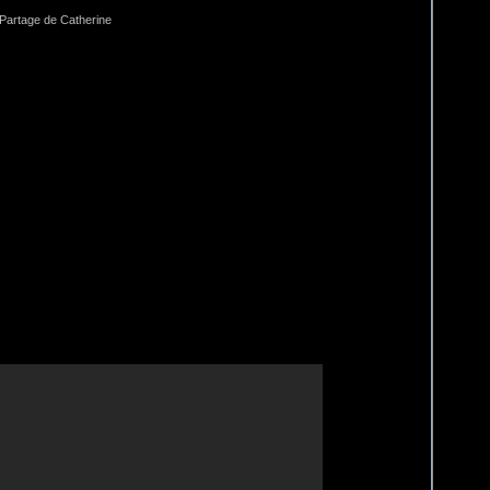
 Partage de Catherine