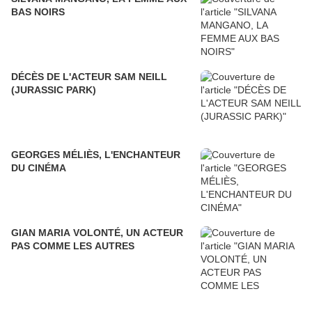
BAS NOIRS
DÉCÈS DE L'ACTEUR SAM NEILL
(JURASSIC PARK)
GEORGES MÉLIÈS, L'ENCHANTEUR
DU CINÉMA
GIAN MARIA VOLONTÉ, UN ACTEUR
PAS COMME LES AUTRES