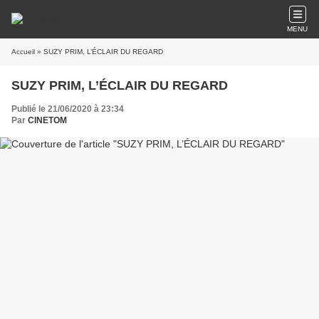
MENU
Accueil
» SUZY PRIM, L’ÉCLAIR DU REGARD
SUZY PRIM, L’ÉCLAIR DU REGARD
Publié le 21/06/2020 à 23:34
Par
CINETOM