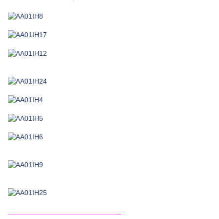
_____________________________