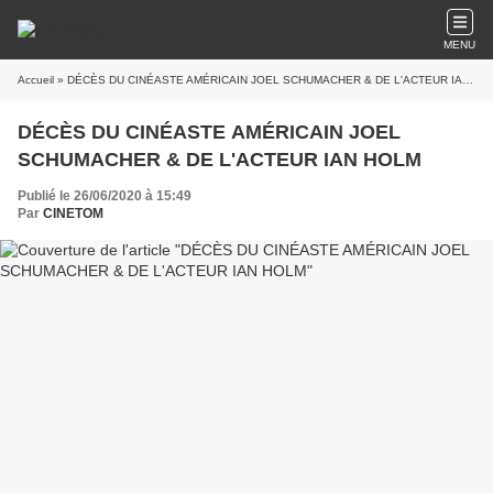
MENU
Accueil
» DÉCÈS DU CINÉASTE AMÉRICAIN JOEL SCHUMACHER & DE L'ACTEUR IAN HOLM
DÉCÈS DU CINÉASTE AMÉRICAIN JOEL
SCHUMACHER & DE L'ACTEUR IAN HOLM
Publié le 26/06/2020 à 15:49
Par
CINETOM