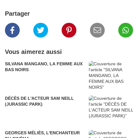
Partager
Vous aimerez aussi
SILVANA MANGANO, LA FEMME AUX
BAS NOIRS
DÉCÈS DE L'ACTEUR SAM NEILL
(JURASSIC PARK)
GEORGES MÉLIÈS, L'ENCHANTEUR