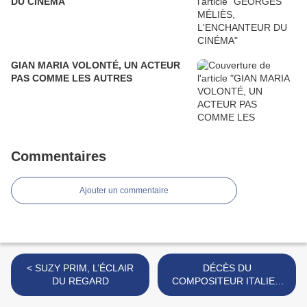
DU CINÉMA
GIAN MARIA VOLONTÉ, UN ACTEUR
PAS COMME LES AUTRES
Commentaires
Ajouter un commentaire
< SUZY PRIM, L’ÉCLAIR
DÉCÈS DU
DU REGARD
COMPOSITEUR ITALIEN
ENNIO MORRICONE >