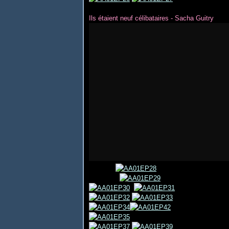
Ils étaient neuf célibataires - Sacha Guitry