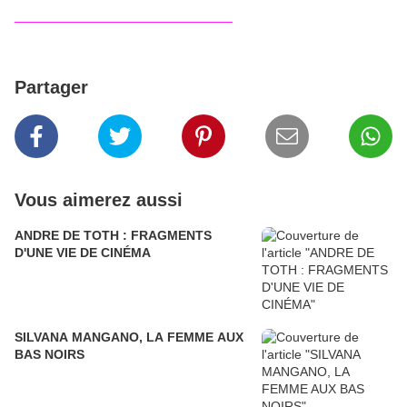
______________________________
Partager
Vous aimerez aussi
ANDRE DE TOTH : FRAGMENTS
D'UNE VIE DE CINÉMA
SILVANA MANGANO, LA FEMME AUX
BAS NOIRS