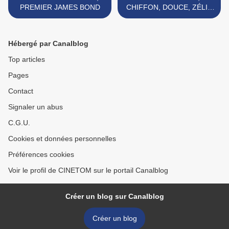
PREMIER JAMES BOND
CHIFFON, DOUCE, ZÉLIE
OU SYLVIE >
Hébergé par Canalblog
Top articles
Pages
Contact
Signaler un abus
C.G.U.
Cookies et données personnelles
Préférences cookies
Voir le profil de CINETOM sur le portail Canalblog
Créer un blog sur Canalblog
Créer un blog