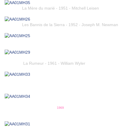
La Mère du marié - 1951 - Mitchell Leisen
Les Bannis de la Sierra - 1952 - Joseph M. Newman
La Rumeur - 1961 - William Wyler
1969