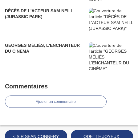
DÉCÈS DE L'ACTEUR SAM NEILL
(JURASSIC PARK)
GEORGES MÉLIÈS, L'ENCHANTEUR
DU CINÉMA
Commentaires
Ajouter un commentaire
< SIR SEAN CONNERY,
ODETTE JOYEUX,