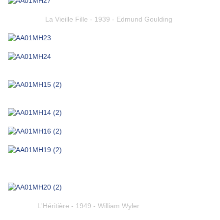
La Vieille Fille - 1939 - Edmund Goulding
L'Héritière - 1949 - William Wyler