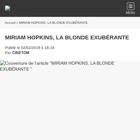
MENU
Accueil
» MIRIAM HOPKINS, LA BLONDE EXUBÉRANTE
MIRIAM HOPKINS, LA BLONDE EXUBÉRANTE
Publié le 02/02/2019 à 18:34
Par
CINETOM