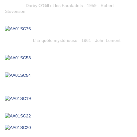
Darby O'Gill et les Farafadets - 1959 - Robert
Stevenson
L'Enquête mystérieuse - 1961 - John Lemont