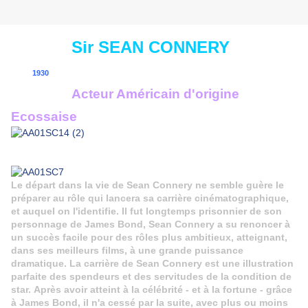
Sir
SEAN CONNERY
1930
Acteur Américain d'origine
Ecossaise
Le départ dans la vie de Sean Connery ne semble guère le
préparer au rôle qui lancera sa carrière cinématographique,
et auquel on l'identifie.
Il fut longtemps prisonnier de son
personnage de James Bond, Sean Connery a su renoncer à
un succès facile pour des rôles plus ambitieux, atteignant,
dans ses meilleurs films, à une grande puissance
dramatique. La carrière de Sean Connery est une illustration
parfaite des spendeurs et des servitudes de la condition de
star.
Après avoir atteint à la célébrité - et à la fortune - grâce
à James Bond, il n'a cessé par la suite, avec plus ou moins