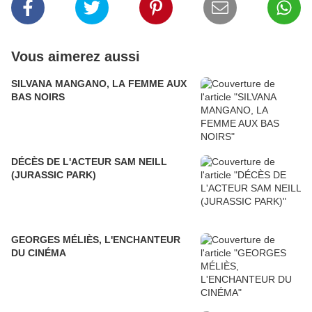
Vous aimerez aussi
SILVANA MANGANO, LA FEMME AUX
BAS NOIRS
DÉCÈS DE L'ACTEUR SAM NEILL
(JURASSIC PARK)
GEORGES MÉLIÈS, L'ENCHANTEUR
DU CINÉMA