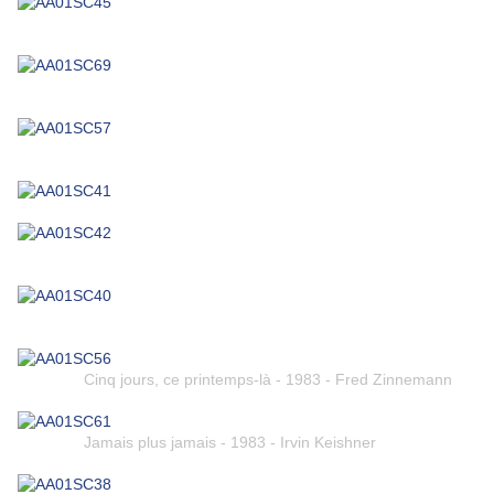
Cinq jours, ce printemps-là - 1983 - Fred Zinnemann
Jamais plus jamais - 1983 - Irvin Keishner