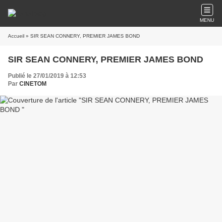
MENU
Accueil
» SIR SEAN CONNERY, PREMIER JAMES BOND
SIR SEAN CONNERY, PREMIER JAMES BOND
Publié le 27/01/2019 à 12:53
Par
CINETOM