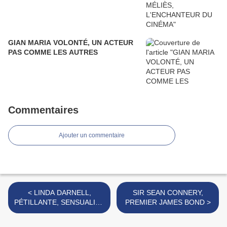
GIAN MARIA VOLONTÉ, UN ACTEUR
PAS COMME LES AUTRES
Commentaires
Ajouter un commentaire
< LINDA DARNELL,
SIR SEAN CONNERY,
PÉTILLANTE, SENSUALITÉ
PREMIER JAMES BOND >
DÉBORDANTE