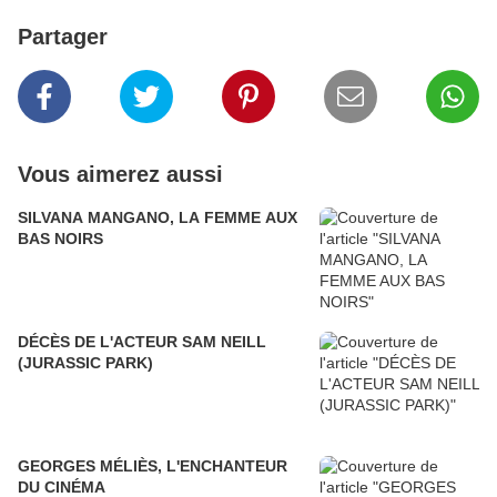
Partager
Vous aimerez aussi
SILVANA MANGANO, LA FEMME AUX
BAS NOIRS
DÉCÈS DE L'ACTEUR SAM NEILL
(JURASSIC PARK)
GEORGES MÉLIÈS, L'ENCHANTEUR
DU CINÉMA