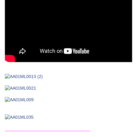
___________________________________