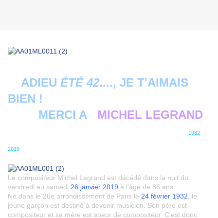
ADIEU
ÉTÉ 42
...., JE T'AIMAIS
BIEN !
MERCI A
MICHEL LEGRAND
1932 -
2019
Le compositeur Michel Legrand est décédé dans la nuit du
vendredi au samedi
26 janvier 2019
à l'âge de 86 ans.
Né dans le 20e arrondissement de Paris le
24 février 1932
, le
jeune garçon est destiné à devenir musicien. Son père est
compositeur et sa mère est soeur de compositeur. C'est donc