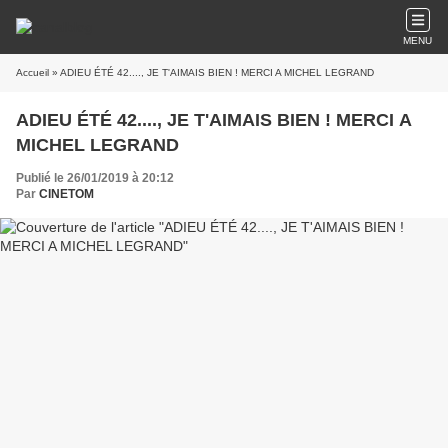
MENU
Accueil
» ADIEU ÉTÉ 42...., JE T'AIMAIS BIEN ! MERCI A MICHEL LEGRAND
ADIEU ÉTÉ 42...., JE T'AIMAIS BIEN ! MERCI A
MICHEL LEGRAND
Publié le 26/01/2019 à 20:12
Par
CINETOM