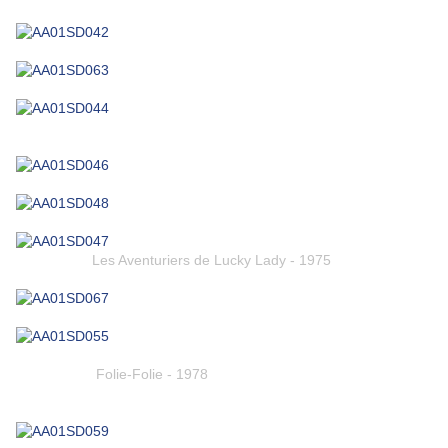
Les Aventuriers de Lucky Lady - 1975
Folie-Folie - 1978