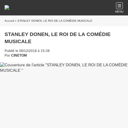
MENU
Accueil
» STANLEY DONEN, LE ROI DE LA COMÉDIE MUSICALE
STANLEY DONEN, LE ROI DE LA COMÉDIE
MUSICALE
Publié le 08/12/2018 à 15:38
Par
CINETOM