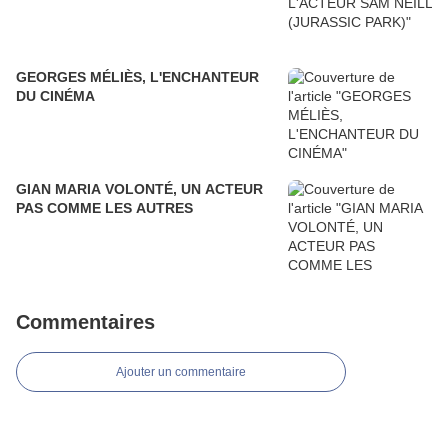
GEORGES MÉLIÈS, L'ENCHANTEUR
DU CINÉMA
GIAN MARIA VOLONTÉ, UN ACTEUR
PAS COMME LES AUTRES
Commentaires
Ajouter un commentaire