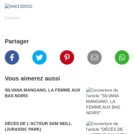
A suivre
Partager
Vous aimerez aussi
SILVANA MANGANO, LA FEMME AUX
BAS NOIRS
DÉCÈS DE L'ACTEUR SAM NEILL
(JURASSIC PARK)