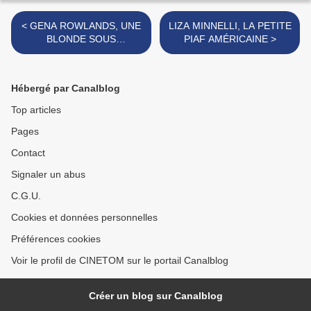
< GENA ROWLANDS, UNE
LIZA MINNELLI, LA PETITE
BLONDE SOUS
PIAF AMÉRICAINE >
INFLUENCE !
Hébergé par Canalblog
Top articles
Pages
Contact
Signaler un abus
C.G.U.
Cookies et données personnelles
Préférences cookies
Voir le profil de CINETOM sur le portail Canalblog
Créer un blog sur Canalblog