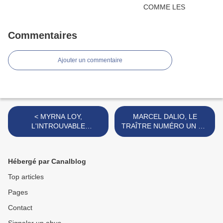
Commentaires
Ajouter un commentaire
< MYRNA LOY,
MARCEL DALIO, LE
L'INTROUVABLE
TRAÎTRE NUMÉRO UN DU
RÉUSSITE
CINÉMA FRANÇAIS >
Hébergé par Canalblog
Top articles
Pages
Contact