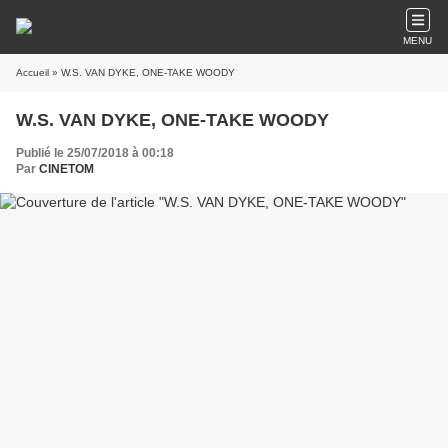
MENU
Accueil
» W.S. VAN DYKE, ONE-TAKE WOODY
W.S. VAN DYKE, ONE-TAKE WOODY
Publié le 25/07/2018 à 00:18
Par
CINETOM