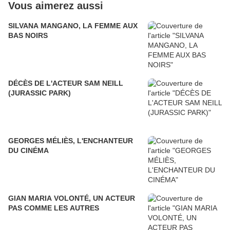
Vous aimerez aussi
SILVANA MANGANO, LA FEMME AUX
BAS NOIRS
DÉCÈS DE L'ACTEUR SAM NEILL
(JURASSIC PARK)
GEORGES MÉLIÈS, L'ENCHANTEUR
DU CINÉMA
GIAN MARIA VOLONTÉ, UN ACTEUR
PAS COMME LES AUTRES