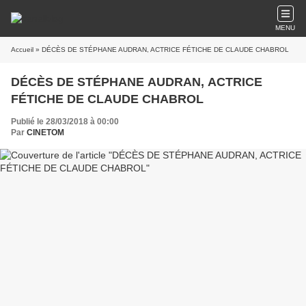
MENU
Accueil
» DÉCÈS DE STÉPHANE AUDRAN, ACTRICE FÉTICHE DE CLAUDE CHABROL
DÉCÈS DE STÉPHANE AUDRAN, ACTRICE
FÉTICHE DE CLAUDE CHABROL
Publié le 28/03/2018 à 00:00
Par
CINETOM