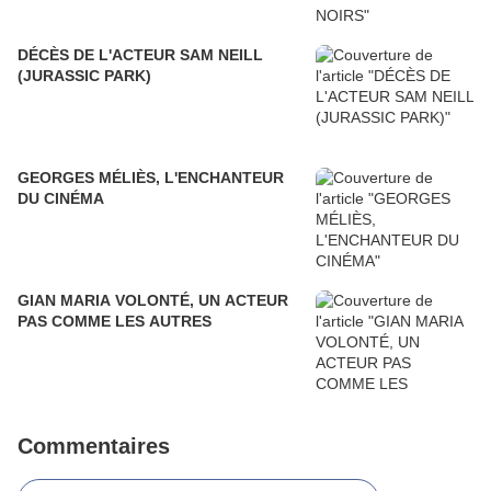
DÉCÈS DE L'ACTEUR SAM NEILL
(JURASSIC PARK)
GEORGES MÉLIÈS, L'ENCHANTEUR
DU CINÉMA
GIAN MARIA VOLONTÉ, UN ACTEUR
PAS COMME LES AUTRES
Commentaires