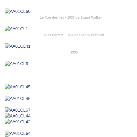
Le Fou des îles - 1933 de Stuart Walker
Miss Barrett - 1934 de Sidney Franklin
1935