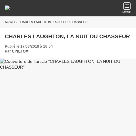
MENU
Accueil
» CHARLES LAUGHTON, LA NUIT DU CHASSEUR
CHARLES LAUGHTON, LA NUIT DU CHASSEUR
Publié le 17/03/2018 à 16:54
Par
CINETOM