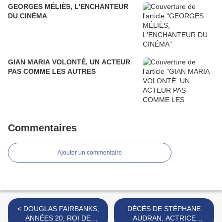
GEORGES MÉLIÈS, L'ENCHANTEUR
DU CINÉMA
GIAN MARIA VOLONTÉ, UN ACTEUR
PAS COMME LES AUTRES
Commentaires
Ajouter un commentaire
< DOUGLAS FAIRBANKS,
DÉCÈS DE STÉPHANE
ANNÉES 20, ROI DE
AUDRAN, ACTRICE