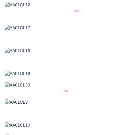
1948
1949