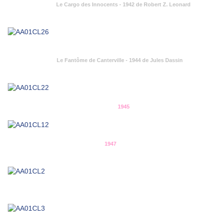
Le Cargo des Innocents - 1942 de Robert Z. Leonard
Le Fantôme de Canterville - 1944 de Jules Dassin
1945
1947