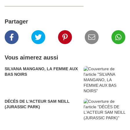
__________________________________
Partager
Vous aimerez aussi
SILVANA MANGANO, LA FEMME AUX
BAS NOIRS
DÉCÈS DE L'ACTEUR SAM NEILL
(JURASSIC PARK)