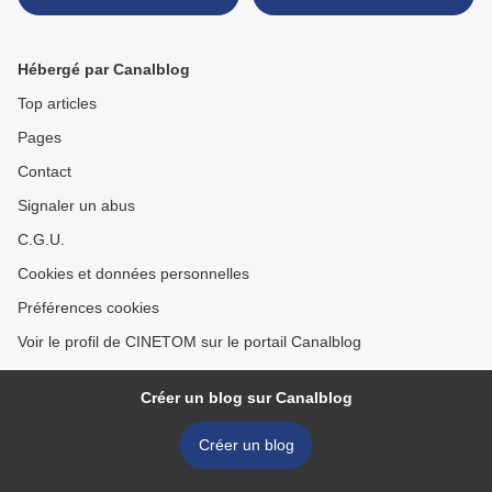
HOLLYWOOD
FÉTICHE DE CLAUDE
CHABROL >
Hébergé par Canalblog
Top articles
Pages
Contact
Signaler un abus
C.G.U.
Cookies et données personnelles
Préférences cookies
Voir le profil de CINETOM sur le portail Canalblog
Créer un blog sur Canalblog
Créer un blog