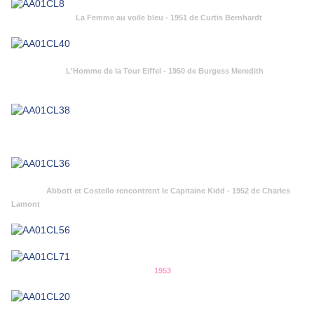
La Femme au voile bleu - 1951 de Curtis Bernhardt
L'Homme de la Tour Eiffel - 1950 de Burgess Meredith
Abbott et Costello rencontrent le Capitaine Kidd - 1952 de Charles
Lamont
1953