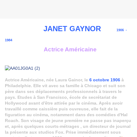
JANET GAYNOR
1906 -
1984
Actrice Américaine
Actrice Américaine, née Laura Gainor, le
6 octobre 1906
à
Philadelphie. Elle vit avec sa famille à Chicago et suit son
père dans ses déplacements professionnels à travers le
pays. Etudes à San Francisco, école de secrétariat de
Hollywood avant d'être attirée par le cinéma. Après avoir
travaillé comme caissière puis ouvreuse, elle fait de la
figuration au cinéma, notamment dans des comédies d'Hal
Roach. Son visage de jeune première ne passe pas inaperçu
et, après quelques courts-métrages , un directeur de journal
la présente aux studios Fox. Prise immédiatement sous