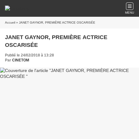
MENU
Accueil
» JANET GAYNOR, PREMIÈRE ACTRICE OSCARISÉE
JANET GAYNOR, PREMIÈRE ACTRICE
OSCARISÉE
Publié le 24/02/2018 à 13:28
Par
CINETOM