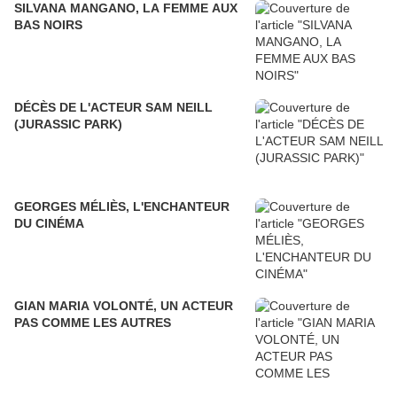
SILVANA MANGANO, LA FEMME AUX
BAS NOIRS
DÉCÈS DE L'ACTEUR SAM NEILL
(JURASSIC PARK)
GEORGES MÉLIÈS, L'ENCHANTEUR
DU CINÉMA
GIAN MARIA VOLONTÉ, UN ACTEUR
PAS COMME LES AUTRES