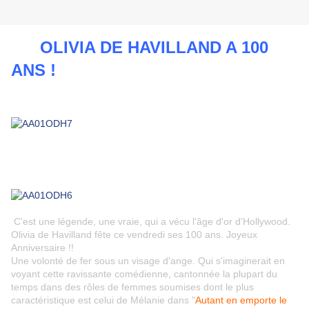
OLIVIA DE HAVILLAND A 100
ANS !
C'est une légende, une vraie, qui a vécu l'âge d'or d'Hollywood.
Olivia de Havilland fête ce vendredi ses 100 ans. Joyeux
Anniversaire !!
Une volonté de fer sous un visage d'ange. Qui s'imaginerait en
voyant cette ravissante comédienne, cantonnée la plupart du
temps dans des rôles de femmes soumises dont le plus
caractéristique est celui de Mélanie dans "
Autant en emporte le