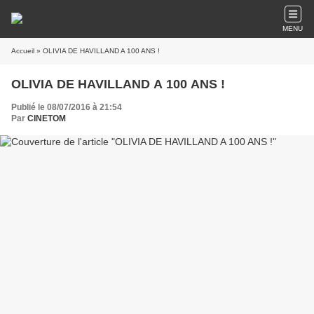
MENU
Accueil
» OLIVIA DE HAVILLAND A 100 ANS !
OLIVIA DE HAVILLAND A 100 ANS !
Publié le 08/07/2016 à 21:54
Par
CINETOM