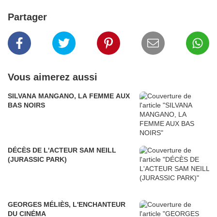
Partager
Vous aimerez aussi
SILVANA MANGANO, LA FEMME AUX
BAS NOIRS
DÉCÈS DE L'ACTEUR SAM NEILL
(JURASSIC PARK)
GEORGES MÉLIÈS, L'ENCHANTEUR
DU CINÉMA