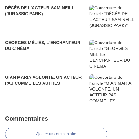
DÉCÈS DE L'ACTEUR SAM NEILL
(JURASSIC PARK)
GEORGES MÉLIÈS, L'ENCHANTEUR
DU CINÉMA
GIAN MARIA VOLONTÉ, UN ACTEUR
PAS COMME LES AUTRES
Commentaires
Ajouter un commentaire