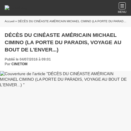
MENU
Accueil
» DÉCÈS DU CINÉASTE AMÉRICAIN MICHAEL CIMINO (LA PORTE DU PARADIS, VOYAGE AU BOUT DE L'ENVER...)
DÉCÈS DU CINÉASTE AMÉRICAIN MICHAEL
CIMINO (LA PORTE DU PARADIS, VOYAGE AU
BOUT DE L'ENVER...)
Publié le 04/07/2016 à 09:01
Par
CINETOM