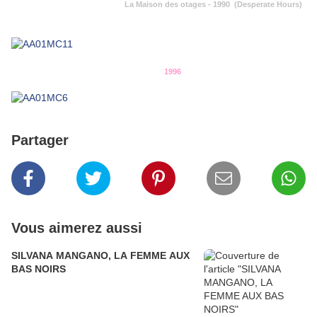
La Maison des otages - 1990 (Desperate Hours)
1996
Partager
Vous aimerez aussi
SILVANA MANGANO, LA FEMME AUX
BAS NOIRS