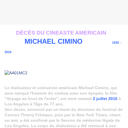
DÉCÈS DU CINEASTE AMERICAIN
MICHAEL CIMINO
1939 -
2016
Le réalisateur et scénariste américain Michael Cimino, qui
aura marqué l'histoire du cinéma avec son épopée, le film
"Voyage au bout de l'enfer", est mort samedi
2 juillet 2016
à
Los Angeles à l'âge de 77 ans.
Son décès, annoncé par un tweet du directeur du festival de
Cannes Thierry Frémaux, puis par le New York Times, citant
un ami, a été confirmé par le Service de médecine légale de
Los Angeles. Le corps du réalisateur a été retrouvé à son