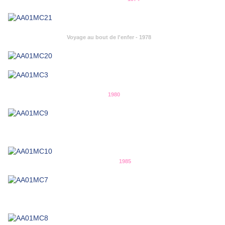
Voyage au bout de l'enfer - 1978
1980
1985