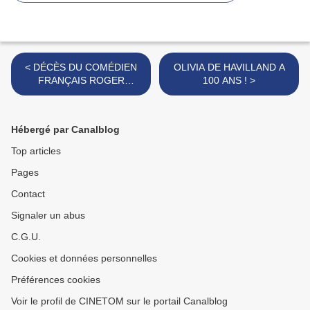
< DÉCÈS DU COMÉDIEN
OLIVIA DE HAVILLAND A
FRANÇAIS ROGER
100 ANS ! >
DUMAS
Hébergé par Canalblog
Top articles
Pages
Contact
Signaler un abus
C.G.U.
Cookies et données personnelles
Préférences cookies
Voir le profil de CINETOM sur le portail Canalblog