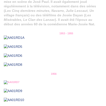
mise en scène de José Paul. Il avait également joué
régulièrement à la télévision, notamment dans des séries
(
Les Cinq dernières minutes, Navarro, Julie Lescaut, Un
village français
) ou des téléfilms de Josée Dayan (
Les
Misérables, Le Clan des Lanzac
). Il avait été l'époux au
début des années 60 de la comédienne Marie-Josée Nat.
1953 - 1955
1956