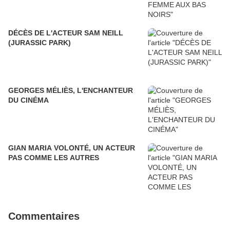
DÉCÈS DE L'ACTEUR SAM NEILL
(JURASSIC PARK)
GEORGES MÉLIÈS, L'ENCHANTEUR
DU CINÉMA
GIAN MARIA VOLONTÉ, UN ACTEUR
PAS COMME LES AUTRES
Commentaires