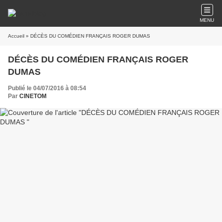
MENU
Accueil
» DÉCÈS DU COMÉDIEN FRANÇAIS ROGER DUMAS
DÉCÈS DU COMÉDIEN FRANÇAIS ROGER
DUMAS
Publié le 04/07/2016 à 08:54
Par
CINETOM