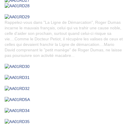
Rappelez-vous dans "La Ligne de Démarcation", Roger Dumas
incarne le mauvais français, celui qui va trahir une cause noble,
celle d'aider son prochain, surtout quand celui-ci risque sa
vie....Comme le Docteur Petiot, il récupère les valises de ceux et
celles qui devaient franchir la Ligne de démarcation....Mario
David comprenant le "petit manège" de Roger Dumas, ne laisse
pas poursuivre son activité macabre...