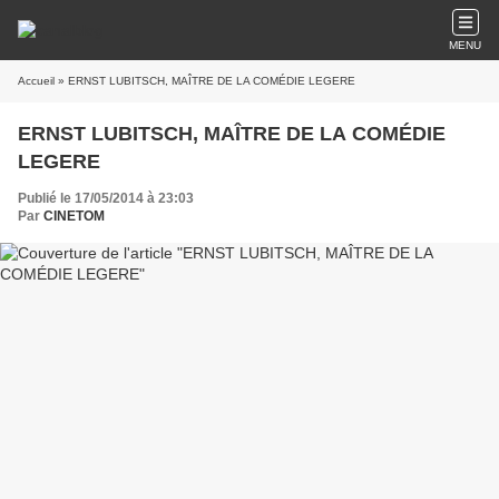
MENU
Accueil
» ERNST LUBITSCH, MAÎTRE DE LA COMÉDIE LEGERE
ERNST LUBITSCH, MAÎTRE DE LA COMÉDIE
LEGERE
Publié le 17/05/2014 à 23:03
Par
CINETOM