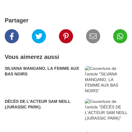
Partager
Vous aimerez aussi
SILVANA MANGANO, LA FEMME AUX
BAS NOIRS
DÉCÈS DE L'ACTEUR SAM NEILL
(JURASSIC PARK)