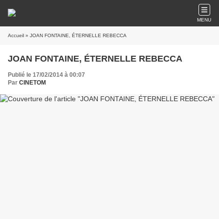
MENU
Accueil
» JOAN FONTAINE, ÉTERNELLE REBECCA
JOAN FONTAINE, ÉTERNELLE REBECCA
Publié le 17/02/2014 à 00:07
Par
CINETOM