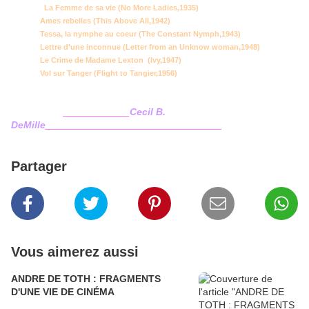
La Femme de sa vie (No More Ladies,
1935)
Ames rebelles (This Above All,1942)
Tessa, la nymphe au coeur (The Constant Nymph,1943)
Lettre d'une inconnue (Letter from an Unknow woman,1948)
Le Crime de Madame Lexton (Ivy,1947)
Vol sur Tanger (Flight to Tangier,1956)
____________
Cecil B.
DeMille
________________________________
Partager
Vous aimerez aussi
ANDRE DE TOTH : FRAGMENTS
D'UNE VIE DE CINÉMA