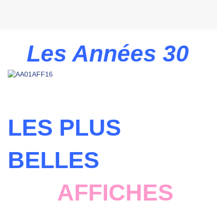
Les Années 30
LES PLUS
BELLES
AFFICHES