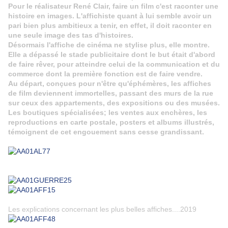
Pour le réalisateur René Clair, faire un film c'est raconter une
histoire en images. L'affichiste quant à lui semble avoir un
pari bien plus ambitieux a tenir, en effet, il doit raconter en
une seule image des tas d'histoires.
Désormais l'affiche de cinéma ne stylise plus, elle montre.
Elle a dépassé le stade publicitaire dont le but était d'abord
de faire rêver, pour atteindre celui de la communication et du
commerce dont la première fonction est de faire vendre.
Au départ, conçues pour n'être qu'éphémères, les affiches
de film deviennent immortelles, passant des murs de la rue
sur ceux des appartements, des expositions ou des musées.
Les boutiques spécialisées; les ventes aux enchères, les
reproductions en carte postale, posters et albums illustrés,
témoignent de cet engouement sans cesse grandissant.
Les explications concernant les plus belles affiches....2019