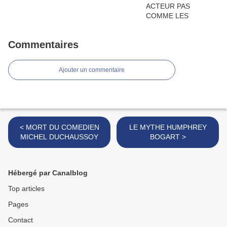
Commentaires
Ajouter un commentaire
< MORT DU COMEDIEN
LE MYTHE HUMPHREY
MICHEL DUCHAUSSOY
BOGART >
Hébergé par Canalblog
Top articles
Pages
Contact