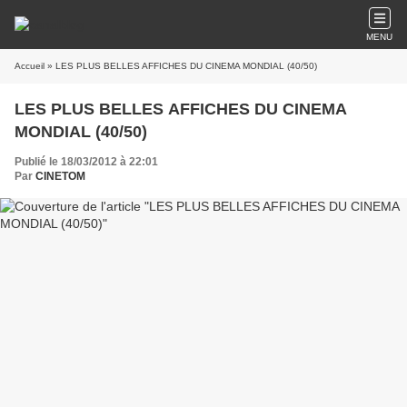
MENU
Accueil
» LES PLUS BELLES AFFICHES DU CINEMA MONDIAL (40/50)
LES PLUS BELLES AFFICHES DU CINEMA
MONDIAL (40/50)
Publié le 18/03/2012 à 22:01
Par
CINETOM