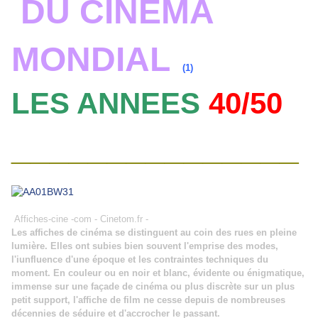
DU CINEMA
MONDIAL
(1)
LES ANNEES
40/50
_______________
Affiches-cine -com - Cinetom.fr -
Les affiches de cinéma se distinguent au coin des rues en pleine
lumière. Elles ont subies bien souvent l'emprise des modes,
l'iunfluence d'une époque et les contraintes techniques du
moment. En couleur ou en noir et blanc, évidente ou énigmatique,
immense sur une façade de cinéma ou plus discrète sur un plus
petit support, l'affiche de film ne cesse depuis de nombreuses
décennies de séduire et d'accrocher le passant.