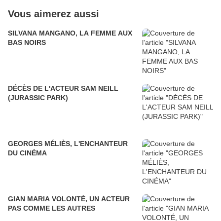
Vous aimerez aussi
SILVANA MANGANO, LA FEMME AUX
BAS NOIRS
DÉCÈS DE L'ACTEUR SAM NEILL
(JURASSIC PARK)
GEORGES MÉLIÈS, L'ENCHANTEUR
DU CINÉMA
GIAN MARIA VOLONTÉ, UN ACTEUR
PAS COMME LES AUTRES