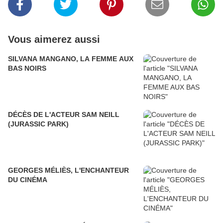
Vous aimerez aussi
SILVANA MANGANO, LA FEMME AUX
BAS NOIRS
DÉCÈS DE L'ACTEUR SAM NEILL
(JURASSIC PARK)
GEORGES MÉLIÈS, L'ENCHANTEUR
DU CINÉMA