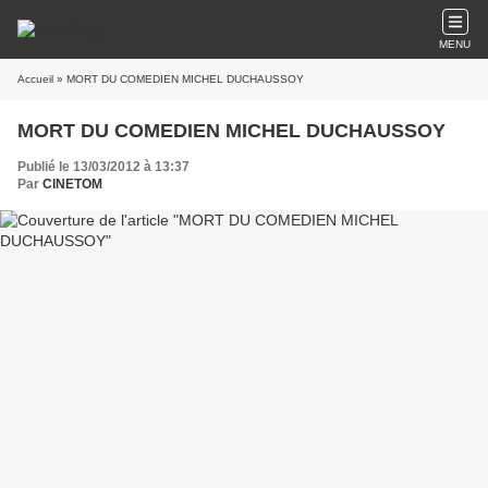
MENU
Accueil
» MORT DU COMEDIEN MICHEL DUCHAUSSOY
MORT DU COMEDIEN MICHEL DUCHAUSSOY
Publié le 13/03/2012 à 13:37
Par
CINETOM