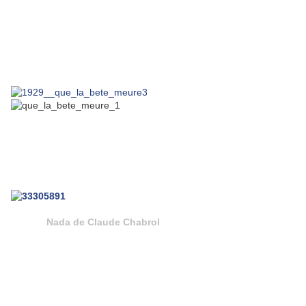
Nada de Claude Chabrol