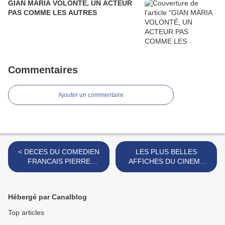
GIAN MARIA VOLONTÉ, UN ACTEUR
PAS COMME LES AUTRES
Commentaires
Ajouter un commentaire
< DECES DU COMEDIEN
LES PLUS BELLES
FRANCAIS PIERRE
AFFICHES DU CINEMA
TORNADE
MONDIAL (40/50) >
Hébergé par Canalblog
Top articles