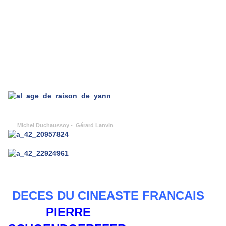
Michel Duchaussoy - Gérard Lanvin
_________________________________________
DECES DU CINEASTE FRANCAIS
PIERRE