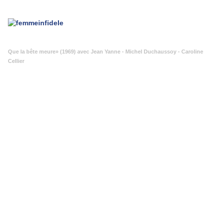
Que la bête meure» (1969) avec Jean Yanne - Michel Duchaussoy - Caroline
Cellier