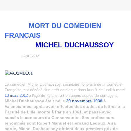
MORT DU COMEDIEN
FRANCAIS
MICHEL DUCHAUSSOY
1938 - 2012
Le comédien Michel Duchaussoy, sociétaire honoraire de la Comédie-
Française, est décédé d'un arrêt cardiaque dans la nuit de lundi à mardi
13 mars 2012
à l'âge de 73 ans, a-t-on appris auprès de son agent.
Michel Duchaussoy était né le
29 novembre 1938
à
Valenciennes
, après avoir effectué des études de lettres à la
Faculté de Lille, monte à Paris en 1961, et passe avec
succès le concours du Conservatoire. Ses professeurs
renommés sont Robert Manuel et Fernand Ledoux. A sa
sortie, Michel Duchaussoy obtient deux premiers prix de