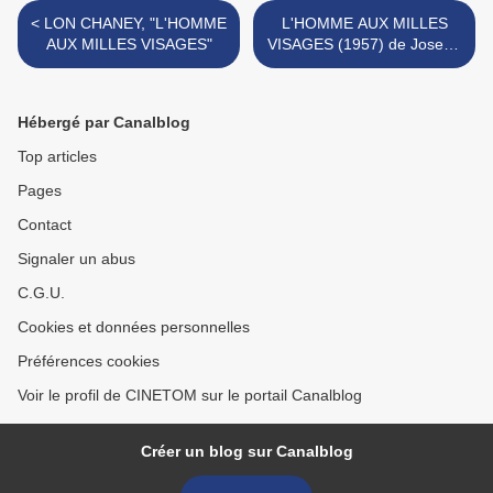
< LON CHANEY, "L'HOMME
L'HOMME AUX MILLES
AUX MILLES VISAGES"
VISAGES (1957) de Joseph
Pevney >
Hébergé par Canalblog
Top articles
Pages
Contact
Signaler un abus
C.G.U.
Cookies et données personnelles
Préférences cookies
Voir le profil de CINETOM sur le portail Canalblog
Créer un blog sur Canalblog