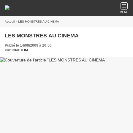
MENU
Accueil
» LES MONSTRES AU CINEMA
LES MONSTRES AU CINEMA
Publié le 14/08/2009 à 20:56
Par
CINETOM