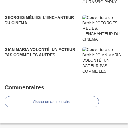
GEORGES MÉLIÈS, L'ENCHANTEUR
DU CINÉMA
GIAN MARIA VOLONTÉ, UN ACTEUR
PAS COMME LES AUTRES
Commentaires
Ajouter un commentaire