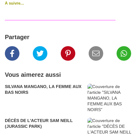
A suivre...
____________________________
Partager
Vous aimerez aussi
SILVANA MANGANO, LA FEMME AUX
BAS NOIRS
DÉCÈS DE L'ACTEUR SAM NEILL
(JURASSIC PARK)