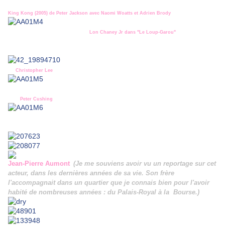
King Kong (2005) de Peter Jackson avec Naomi Woatts et Adrien Brody
Lon Chaney Jr dans "Le Loup-Garou"
Christopher Lee
Peter Cushing
Jean-Pierre Aumont
(Je me souviens avoir vu un reportage sur cet
acteur, dans les dernières années de sa vie. Son frère
l'accompagnait dans un quartier que je connais bien pour l'avoir
habité de nombreuses années : du Palais-Royal à la Bourse.)