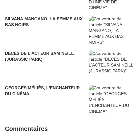
SILVANA MANGANO, LA FEMME AUX
BAS NOIRS
DÉCÈS DE L'ACTEUR SAM NEILL
(JURASSIC PARK)
GEORGES MÉLIÈS, L'ENCHANTEUR
DU CINÉMA
Commentaires