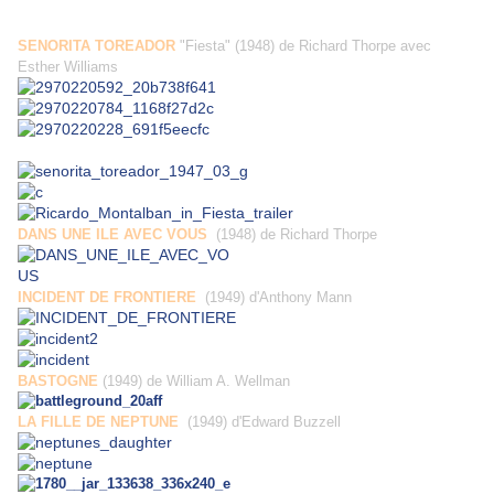
SENORITA TOREADOR
"Fiesta" (1948) de Richard Thorpe avec
Esther Williams
DANS UNE ILE AVEC VOUS
(1948) de Richard Thorpe
INCIDENT DE FRONTIERE
(1949) d'Anthony Mann
BASTOGNE
(1949) de William A. Wellman
LA FILLE DE NEPTUNE
(1949) d'Edward Buzzell