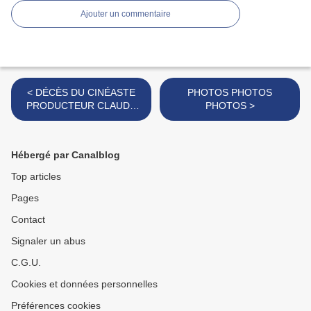
Ajouter un commentaire
< DÉCÈS DU CINÉASTE
PHOTOS PHOTOS
PRODUCTEUR CLAUDE
PHOTOS >
BERRI
Hébergé par Canalblog
Top articles
Pages
Contact
Signaler un abus
C.G.U.
Cookies et données personnelles
Préférences cookies