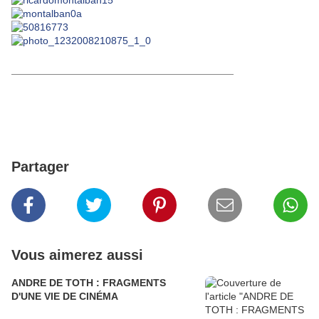
_______________________________________
Partager
Vous aimerez aussi
ANDRE DE TOTH : FRAGMENTS
D'UNE VIE DE CINÉMA