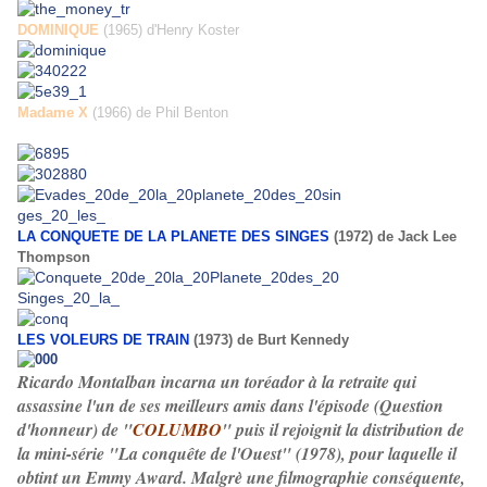
DOMINIQUE
(1965) d'Henry Koster
Madame X
(1966) de Phil Benton
LA CONQUETE DE LA PLANETE DES SINGES
(1972) de Jack Lee
Thompson
LES VOLEURS DE TRAIN
(1973) de Burt Kennedy
Ricardo Montalban incarna un toréador à la retraite qui
assassine l'un de ses meilleurs amis dans l'épisode (Question
d'honneur) de "
COLUMBO
" puis il rejoignit la distribution de
la mini-série "La conquête de l'Ouest" (1978), pour laquelle il
obtint un Emmy Award. Malgrè une filmographie conséquente,