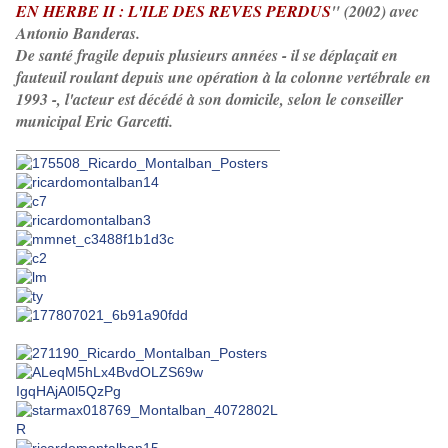
EN HERBE II : L'ILE DES REVES PERDUS
" (2002) avec
Antonio Banderas.
De santé fragile depuis plusieurs années - il se déplaçait en
fauteuil roulant depuis une opération à la colonne vertébrale en
1993 -, l'acteur est décédé à son domicile, selon le conseiller
municipal Eric Garcetti.
_________________________________