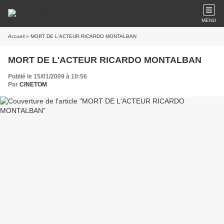
MENU
Accueil
» MORT DE L'ACTEUR RICARDO MONTALBAN
MORT DE L'ACTEUR RICARDO MONTALBAN
Publié le 15/01/2009 à 10:56
Par
CINETOM