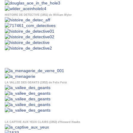
HISTOIRE DE DETECTIVE (1951) de William Wyler
LA VALLEE DES GEANTS (1952) de Felix Feist
LA CAPTIVE AUX YEUX CLAIRS (1952) d'Howard Hawks