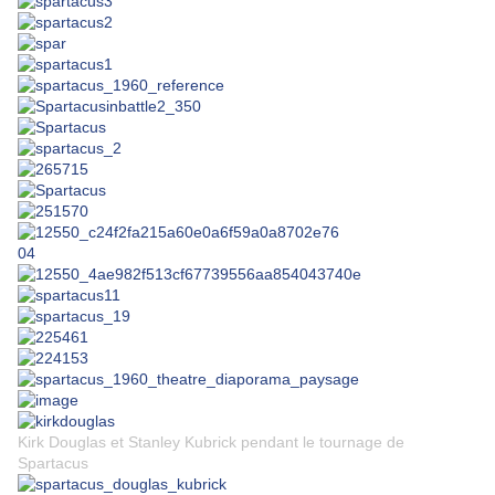
Kirk Douglas et Stanley Kubrick pendant le tournage de
Spartacus