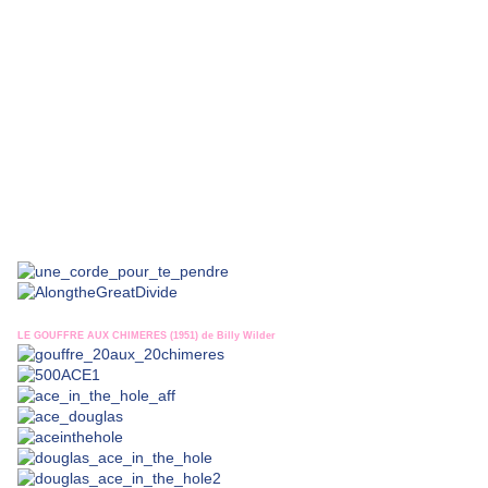
LE GOUFFRE AUX CHIMERES (1951) de Billy Wilder