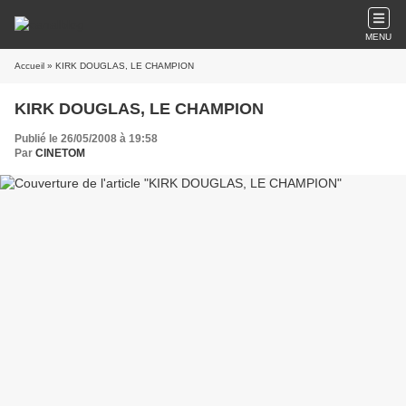
MENU
Accueil
» KIRK DOUGLAS, LE CHAMPION
KIRK DOUGLAS, LE CHAMPION
Publié le 26/05/2008 à 19:58
Par
CINETOM