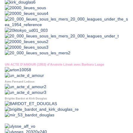
UN ACTE D'AMOUR (1953) d'Anatole Litvak avec Barbara Laage
Avec Fernand Ledoux
Brigitte Bardot et Kirk Douglas