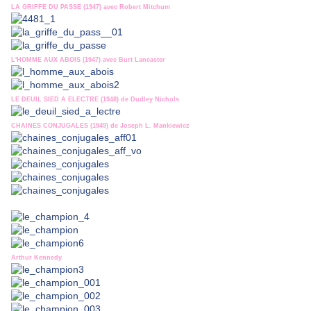
LA GRIFFE DU PASSE (1947) avec Robert Mitchum
L'HOMME AUX ABOIS (1947) avec Burt Lancaster
LE DEUIL SIED A ELECTRE (1948) de Dudley Nichols
CHAINES CONJUGALES (1949) de Joseph L. Mankiewicz
Arthur Kennedy