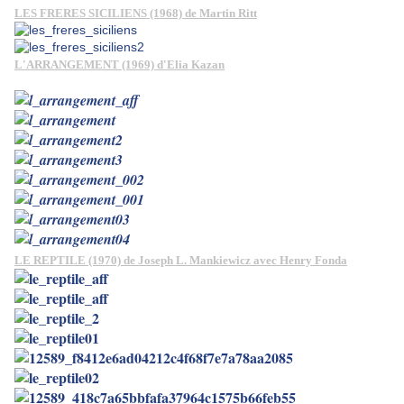
LES FRERES SICILIENS (1968) de Martin Ritt
L'ARRANGEMENT (1969) d'Elia Kazan
LE REPTILE (1970) de Joseph L. Mankiewicz avec Henry Fonda