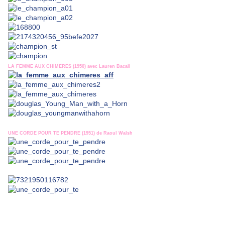
LA FEMME AUX CHIMERES (1950) avec Lauren Bacall
UNE CORDE POUR TE PENDRE (1951) de Raoul Walsh