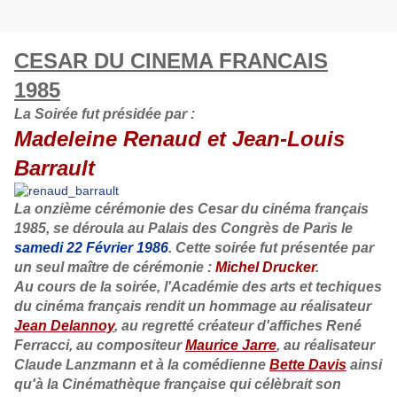
CESAR DU CINEMA FRANCAIS
1985
La Soirée fut présidée par :
Madeleine Renaud et Jean-Louis
Barrault
La onzième cérémonie des Cesar du cinéma français
1985, se déroula au Palais des Congrès de Paris le
samedi 22 Février 1986
. Cette soirée fut présentée par
un seul maître de cérémonie :
Michel Drucker
.
Au cours de la soirée, l'Académie des arts et techiques
du cinéma français rendit un hommage au réalisateur
Jean Delannoy
, au regretté créateur d'affiches René
Ferracci, au compositeur
Maurice Jarre
, au réalisateur
Claude Lanzmann et à la comédienne
Bette Davis
ainsi
qu'à la Cinémathèque française qui célèbrait son