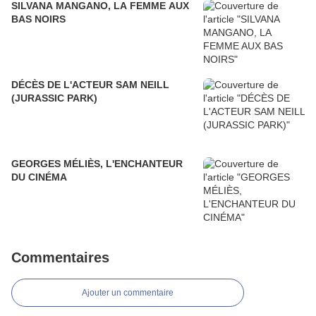
SILVANA MANGANO, LA FEMME AUX
BAS NOIRS
DÉCÈS DE L'ACTEUR SAM NEILL
(JURASSIC PARK)
GEORGES MÉLIÈS, L'ENCHANTEUR
DU CINÉMA
Commentaires
Ajouter un commentaire