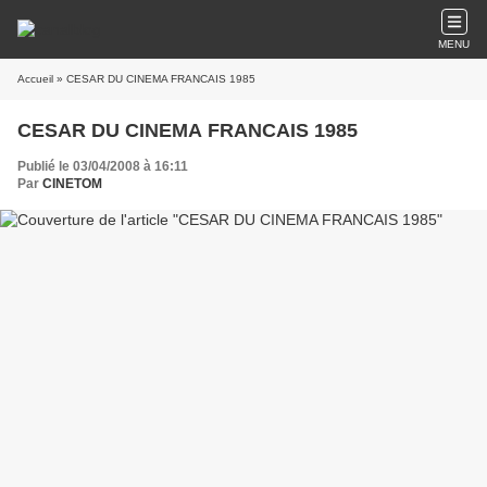
MENU
Accueil
» CESAR DU CINEMA FRANCAIS 1985
CESAR DU CINEMA FRANCAIS 1985
Publié le 03/04/2008 à 16:11
Par
CINETOM