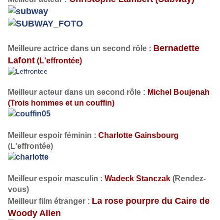
Bernadette
Meilleure actrice dans un second rôle :
Lafont
(L'effrontée)
Meilleur acteur dans un second rôle :
Michel Boujenah
(Trois hommes et un couffin)
Meilleur espoir féminin :
Charlotte Gainsbourg
(L'effrontée)
Meilleur espoir masculin :
Wadeck Stanczak
(
Rendez-
vous
)
La rose pourpre du Caire de
Meilleur film étranger :
Woody Allen