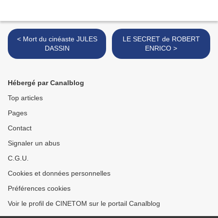
< Mort du cinéaste JULES
LE SECRET de ROBERT
DASSIN
ENRICO >
Hébergé par Canalblog
Top articles
Pages
Contact
Signaler un abus
C.G.U.
Cookies et données personnelles
Préférences cookies
Voir le profil de CINETOM sur le portail Canalblog