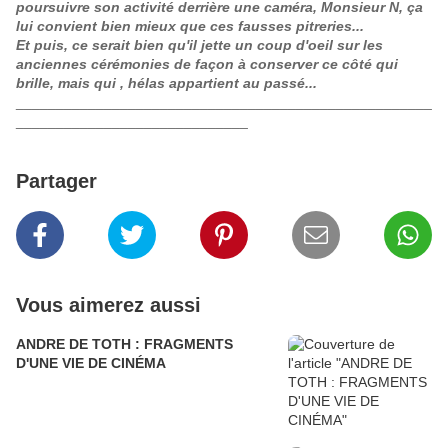
poursuivre son activité derrière une caméra, Monsieur N, ça
lui convient bien mieux que ces fausses pitreries...
Et puis, ce serait bien qu'il jette un coup d'oeil sur les
anciennes cérémonies de façon à conserver ce côté qui
brille, mais qui , hélas appartient au passé...
____________________________________________________
_____________________________
Partager
Vous aimerez aussi
ANDRE DE TOTH : FRAGMENTS
D'UNE VIE DE CINÉMA